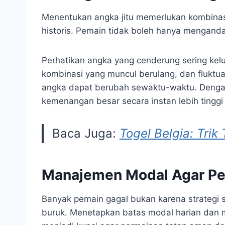
Menentukan angka jitu memerlukan kombinasi
historis. Pemain tidak boleh hanya menganda
Perhatikan angka yang cenderung sering kelu
kombinasi yang muncul berulang, dan fluktuasi
angka dapat berubah sewaktu-waktu. Dengan 
kemenangan besar secara instan lebih tinggi d
Baca Juga:
Togel Belgia: Trik
Manajemen Modal Agar P
Banyak pemain gagal bukan karena strategi 
buruk. Menetapkan batas modal harian dan 