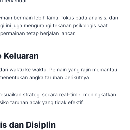
 terkendali.
ain bermain lebih lama, fokus pada analisis, dan
i ini juga mengurangi tekanan psikologis saat
ermainan tetap berjalan lancar.
e Keluaran
 dari waktu ke waktu. Pemain yang rajin memantau
 menentukan angka taruhan berikutnya.
uaikan strategi secara real-time, meningkatkan
iko taruhan acak yang tidak efektif.
is dan Disiplin