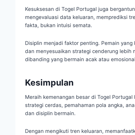
Kesuksesan di Togel Portugal juga bergantung
mengevaluasi data keluaran, memprediksi t
fakta, bukan intuisi semata.
Disiplin menjadi faktor penting. Pemain yang
dan menyesuaikan strategi cenderung lebih
dibanding yang bermain acak atau emosional
Kesimpulan
Meraih kemenangan besar di Togel Portugal
strategi cerdas, pemahaman pola angka, anal
dan disiplin bermain.
Dengan mengikuti tren keluaran, memanfaatk