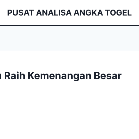
PUSAT ANALISA ANGKA TOGEL
itu Raih Kemenangan Besar