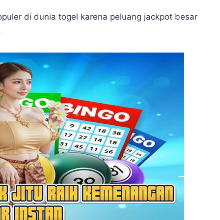
puler di dunia togel karena peluang jackpot besar
.