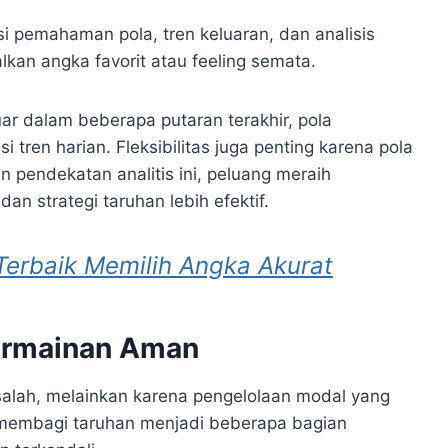
 pemahaman pola, tren keluaran, dan analisis
lkan angka favorit atau feeling semata.
ar dalam beberapa putaran terakhir, pola
 tren harian. Fleksibilitas juga penting karena pola
pendekatan analitis ini, peluang meraih
an strategi taruhan lebih efektif.
 Terbaik Memilih Angka Akurat
ermainan Aman
salah, melainkan karena pengelolaan modal yang
membagi taruhan menjadi beberapa bagian