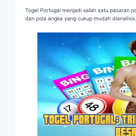
a
h
k
e
e
i
h
c
a
y
l
s
n
a
Togel Portugal menjadi salah satu pasaran po
e
t
p
e
s
e
r
dan pola angka yang cukup mudah dianalisis
b
s
e
g
e
e
o
A
r
n
o
p
a
g
k
p
m
e
r