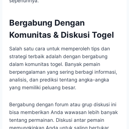
sepenuhnya.
Bergabung Dengan
Komunitas & Diskusi Togel
Salah satu cara untuk memperoleh tips dan
strategi terbaik adalah dengan bergabung
dalam komunitas togel. Banyak pemain
berpengalaman yang sering berbagi informasi,
analisis, dan prediksi tentang angka-angka
yang memiliki peluang besar.
Bergabung dengan forum atau grup diskusi ini
bisa memberikan Anda wawasan lebih banyak
tentang permainan. Diskusi antar pemain
memungkinkan Anda untuk saling bertukar