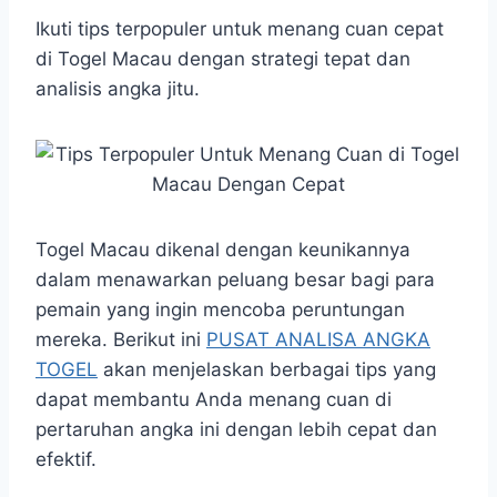
a
h
k
e
e
i
h
c
a
y
l
s
n
a
Ikuti tips terpopuler untuk menang cuan cepat
e
t
p
e
s
e
r
di Togel Macau dengan strategi tepat dan
b
s
e
g
e
e
analisis angka jitu.
o
A
r
n
o
p
a
g
k
p
m
e
r
Togel Macau dikenal dengan keunikannya
dalam menawarkan peluang besar bagi para
pemain yang ingin mencoba peruntungan
mereka. Berikut ini
PUSAT ANALISA ANGKA
TOGEL
akan menjelaskan berbagai tips yang
dapat membantu Anda menang cuan di
pertaruhan angka ini dengan lebih cepat dan
efektif.