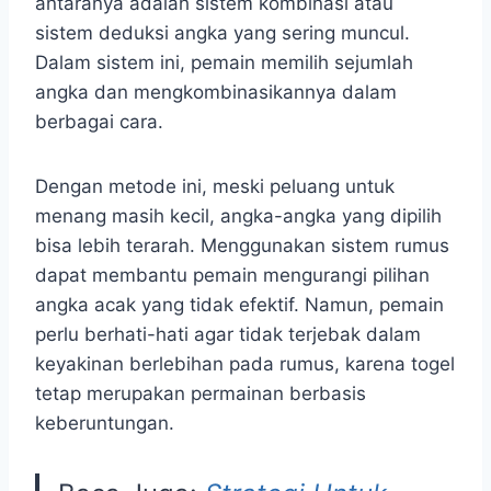
antaranya adalah sistem kombinasi atau
sistem deduksi angka yang sering muncul.
Dalam sistem ini, pemain memilih sejumlah
angka dan mengkombinasikannya dalam
berbagai cara.
Dengan metode ini, meski peluang untuk
menang masih kecil, angka-angka yang dipilih
bisa lebih terarah. Menggunakan sistem rumus
dapat membantu pemain mengurangi pilihan
angka acak yang tidak efektif. Namun, pemain
perlu berhati-hati agar tidak terjebak dalam
keyakinan berlebihan pada rumus, karena togel
tetap merupakan permainan berbasis
keberuntungan.