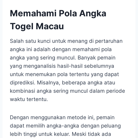
Memahami Pola Angka
Togel Macau
Salah satu kunci untuk menang di pertaruhan
angka ini adalah dengan memahami pola
angka yang sering muncul. Banyak pemain
yang menganalisis hasil-hasil sebelumnya
untuk menemukan pola tertentu yang dapat
diprediksi. Misalnya, beberapa angka atau
kombinasi angka sering muncul dalam periode
waktu tertentu.
Dengan menggunakan metode ini, pemain
dapat memilih angka-angka dengan peluang
lebih tinggi untuk keluar. Meski tidak ada