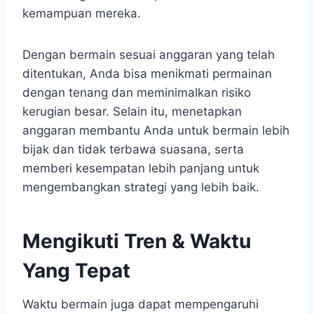
kemampuan mereka.
Dengan bermain sesuai anggaran yang telah
ditentukan, Anda bisa menikmati permainan
dengan tenang dan meminimalkan risiko
kerugian besar. Selain itu, menetapkan
anggaran membantu Anda untuk bermain lebih
bijak dan tidak terbawa suasana, serta
memberi kesempatan lebih panjang untuk
mengembangkan strategi yang lebih baik.
Mengikuti Tren & Waktu
Yang Tepat
Waktu bermain juga dapat mempengaruhi