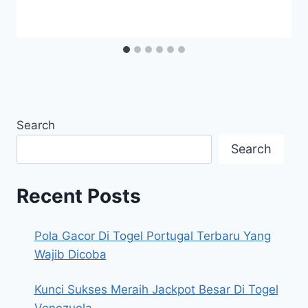
Search
Search
Recent Posts
Pola Gacor Di Togel Portugal Terbaru Yang
Wajib Dicoba
Kunci Sukses Meraih Jackpot Besar Di Togel
Venezuela