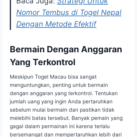
Baca Juga:
Strategi Untuk
Nomor Tembus di Togel Nepal
Dengan Metode Efektif
Bermain Dengan Anggaran
Yang Terkontrol
Meskipun Togel Macau bisa sangat
menguntungkan, penting untuk bermain
dengan anggaran yang terkontrol. Tentukan
jumlah uang yang ingin Anda pertaruhkan
sebelum mulai bermain dan pastikan tidak
melebihi batas tersebut. Banyak pemain yang
gagal dalam permainan ini karena terlalu
bersemangat dan mempertaruhkan lebih dari