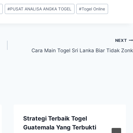
n
#
PUSAT ANALISA ANGKA TOGEL
#
Togel Online
NEXT
Cara Main Togel Sri Lanka Biar Tidak Zonk
Strategi Terbaik Togel
Guatemala Yang Terbukti