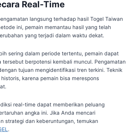
cara Real-Time
 pengamatan langsung terhadap hasil Togel Taiwan
etode ini, pemain memantau hasil yang telah
rubahan yang terjadi dalam waktu dekat.
ebih sering dalam periode tertentu, pemain dapat
tersebut berpotensi kembali muncul. Pengamatan
 dengan tujuan mengidentifikasi tren terkini. Teknik
a historis, karena pemain bisa merespons
at.
prediksi real-time dapat memberikan peluang
rtaruhan angka ini. Jika Anda mencari
 strategi dan keberuntungan, temukan
GEL
.