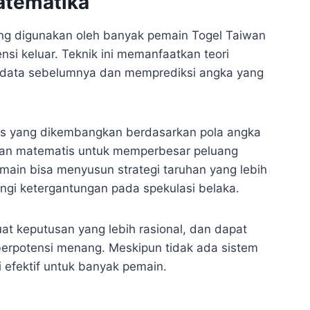
atematika
ng digunakan oleh banyak pemain Togel Taiwan
i keluar. Teknik ini memanfaatkan teori
is data sebelumnya dan memprediksi angka yang
 yang dikembangkan berdasarkan pola angka
gan matematis untuk memperbesar peluang
ain bisa menyusun strategi taruhan yang lebih
angi ketergantungan pada spekulasi belaka.
keputusan yang lebih rasional, dan dapat
erpotensi menang. Meskipun tidak ada sistem
i efektif untuk banyak pemain.