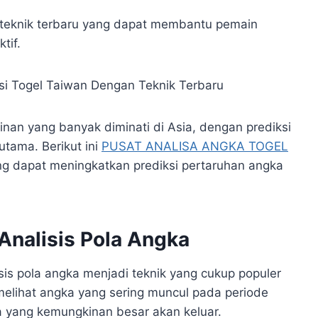
 teknik terbaru yang dapat membantu pemain
tif.
inan yang banyak diminati di Asia, dengan prediksi
utama. Berikut ini
PUSAT ANALISA ANGKA TOGEL
g dapat meningkatkan prediksi pertaruhan angka
 Analisis Pola Angka
is pola angka menjadi teknik yang cukup populer
melihat angka yang sering muncul pada periode
 yang kemungkinan besar akan keluar.