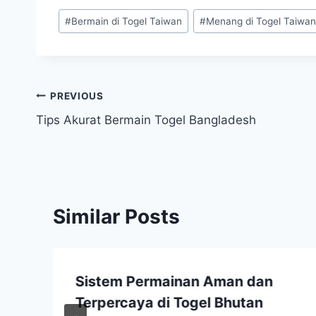
Post
#
Bermain di Togel Taiwan
#
Menang di Togel Taiwa
Tags:
Post
PREVIOUS
Tips Akurat Bermain Togel Bangladesh
navigation
Similar Posts
Sistem Permainan Aman dan
Terpercaya di Togel Bhutan