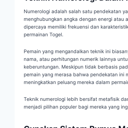
Numerologi adalah salah satu pendekatan ya
menghubungkan angka dengan energi atau ar
dipercaya memiliki frekuensi dan karakterist
permainan Togel.
Pemain yang mengandalkan teknik ini biasany
nama, atau perhitungan numerik lainnya u
keberuntungan. Meskipun tidak berbasis pada
pemain yang merasa bahwa pendekatan ini 
meningkatkan peluang mereka dalam permai
Teknik numerologi lebih bersifat metafisik d
menjadi pilihan populer bagi mereka yang i