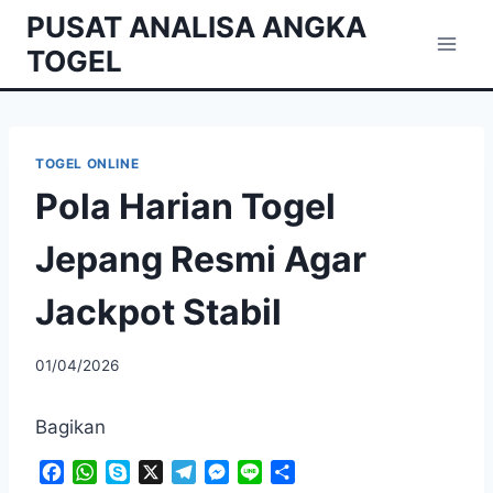
Skip
PUSAT ANALISA ANGKA
to
TOGEL
content
TOGEL ONLINE
Pola Harian Togel
Jepang Resmi Agar
Jackpot Stabil
01/04/2026
Bagikan
F
W
S
X
T
M
L
S