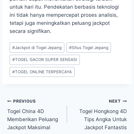
untuk hari itu. Pendekatan berbasis teknologi
ini tidak hanya mempercepat proses analisis,
tetapi juga meningkatkan peluang jackpot
secara signifikan.
Post
#
Jackpot di Togel Jepang
#
Situs Togel Jepang
Tags:
#
TOGEL GACOR SUPER SENSASI
#
TOGEL ONLINE TERPERCAYA
Post
PREVIOUS
NEXT
Togel China 4D
Togel Hongkong 4D
navigation
Memberikan Peluang
Tips Angka Untuk
Jackpot Maksimal
Jackpot Fantastis