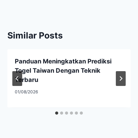
Similar Posts
Panduan Meningkatkan Prediksi
Togel Taiwan Dengan Teknik
Terbaru
01/08/2026