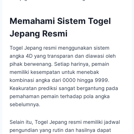
Memahami Sistem Togel
Jepang Resmi
Togel Jepang resmi menggunakan sistem
angka 4D yang transparan dan diawasi oleh
pihak berwenang. Setiap harinya, pemain
memiliki kesempatan untuk menebak
kombinasi angka dari 0000 hingga 9999.
Keakuratan prediksi sangat bergantung pada
pemahaman pemain terhadap pola angka
sebelumnya.
Selain itu, Togel Jepang resmi memiliki jadwal
pengundian yang rutin dan hasilnya dapat