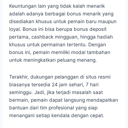
Keuntungan lain yang tidak kalah menarik
adalah adanya berbagai bonus menarik yang
disediakan khusus untuk pemain baru maupun
loyal. Bonus ini bisa berupa bonus deposit
pertama, cashback mingguan, hingga hadiah
khusus untuk permainan tertentu. Dengan
bonus ini, pemain memiliki modal tambahan
untuk meningkatkan peluang menang.
Terakhir, dukungan pelanggan di situs resmi
biasanya tersedia 24 jam sehari, 7 hari
seminggu. Jadi, jika terjadi masalah saat
bermain, pemain dapat langsung mendapatkan
bantuan dari tim profesional yang siap
menangani setiap kendala dengan cepat.