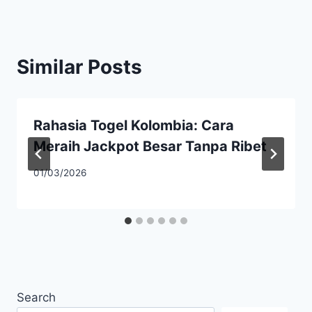
Similar Posts
Rahasia Togel Kolombia: Cara
Meraih Jackpot Besar Tanpa Ribet
01/03/2026
Search