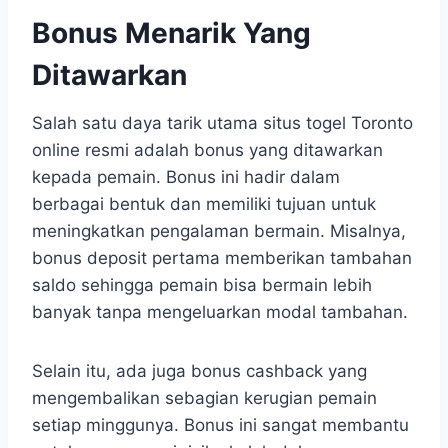
Bonus Menarik Yang
Ditawarkan
Salah satu daya tarik utama situs togel Toronto
online resmi adalah bonus yang ditawarkan
kepada pemain. Bonus ini hadir dalam
berbagai bentuk dan memiliki tujuan untuk
meningkatkan pengalaman bermain. Misalnya,
bonus deposit pertama memberikan tambahan
saldo sehingga pemain bisa bermain lebih
banyak tanpa mengeluarkan modal tambahan.
Selain itu, ada juga bonus cashback yang
mengembalikan sebagian kerugian pemain
setiap minggunya. Bonus ini sangat membantu