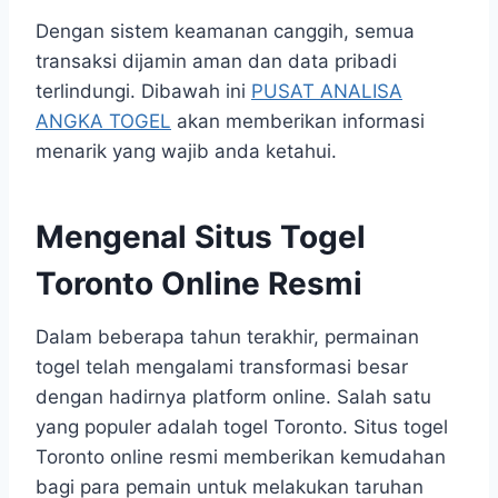
Dengan sistem keamanan canggih, semua
transaksi dijamin aman dan data pribadi
terlindungi. Dibawah ini
PUSAT ANALISA
ANGKA TOGEL
akan memberikan informasi
menarik yang wajib anda ketahui.
Mengenal Situs Togel
Toronto Online Resmi
Dalam beberapa tahun terakhir, permainan
togel telah mengalami transformasi besar
dengan hadirnya platform online. Salah satu
yang populer adalah togel Toronto. Situs togel
Toronto online resmi memberikan kemudahan
bagi para pemain untuk melakukan taruhan