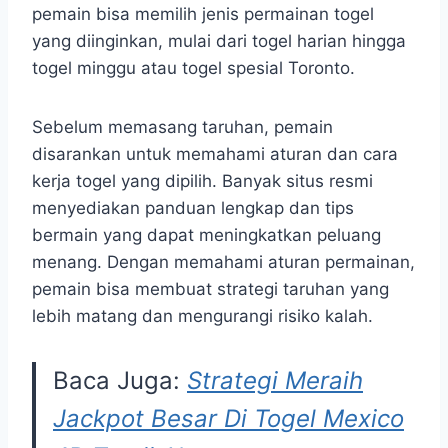
pemain bisa memilih jenis permainan togel
yang diinginkan, mulai dari togel harian hingga
togel minggu atau togel spesial Toronto.
Sebelum memasang taruhan, pemain
disarankan untuk memahami aturan dan cara
kerja togel yang dipilih. Banyak situs resmi
menyediakan panduan lengkap dan tips
bermain yang dapat meningkatkan peluang
menang. Dengan memahami aturan permainan,
pemain bisa membuat strategi taruhan yang
lebih matang dan mengurangi risiko kalah.
Baca Juga:
Strategi Meraih
Jackpot Besar Di Togel Mexico