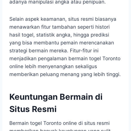
adanya manipulasi angka atau penipuan.
Selain aspek keamanan, situs resmi biasanya
menawarkan fitur tambahan seperti histori
hasil togel, statistik angka, hingga prediksi
yang bisa membantu pemain merencanakan
strategi bermain mereka. Fitur-fitur ini
menjadikan pengalaman bermain togel Toronto
online lebih menyenangkan sekaligus
memberikan peluang menang yang lebih tinggi.
Keuntungan Bermain di
Situs Resmi
Bermain togel Toronto online di situs resmi