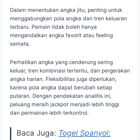
Dalam menentukan angka jitu, penting untuk
menggabungkan pola angka dan tren keluaran
terbaru. Pemain tidak boleh hanya
mengandalkan angka favorit atau feeling
semata.
Perhatikan angka yang cenderung sering
keluar, tren kombinasi tertentu, dan pergerakan
angka harian. Fleksibilitas juga diperlukan,
karena pola angka dapat berubah setiap
putaran. Dengan pendekatan analitis ini,
peluang meraih jackpot menjadi lebih tinggi
dan permainan lebih terkontrol.
Baca Juga:
Togel Spanyol: