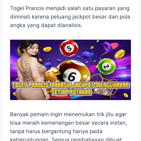
a
h
k
e
e
i
h
c
a
y
l
s
n
a
Togel Prancis menjadi salah satu pasaran yang
e
t
p
e
s
e
r
diminati karena peluang jackpot besar dan pola
b
s
e
g
e
e
angka yang dapat dianalisis.
o
A
r
n
o
p
a
g
k
p
m
e
r
Banyak pemain ingin menemukan trik jitu agar
bisa meraih kemenangan besar secara instan,
tanpa harus bergantung hanya pada
keberuntungan. Semua pembahasan dibuat