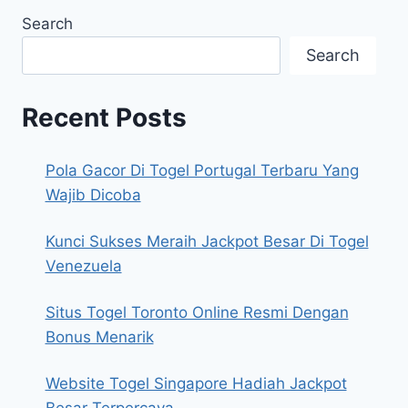
Search
Search
Recent Posts
Pola Gacor Di Togel Portugal Terbaru Yang
Wajib Dicoba
Kunci Sukses Meraih Jackpot Besar Di Togel
Venezuela
Situs Togel Toronto Online Resmi Dengan
Bonus Menarik
Website Togel Singapore Hadiah Jackpot
Besar Terpercaya