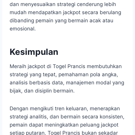
dan menyesuaikan strategi cenderung lebih
mudah mendapatkan jackpot secara berulang
dibanding pemain yang bermain acak atau
emosional.
Kesimpulan
Meraih jackpot di Togel Prancis membutuhkan
strategi yang tepat, pemahaman pola angka,
analisis berbasis data, manajemen modal yang
bijak, dan disiplin bermain.
Dengan mengikuti tren keluaran, menerapkan
strategi analitis, dan bermain secara konsisten,
pemain dapat meningkatkan peluang jackpot
setiap putaran. Togel Prancis bukan sekadar