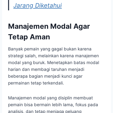
Jarang Diketahui
Manajemen Modal Agar
Tetap Aman
Banyak pemain yang gagal bukan karena
strategi salah, melainkan karena manajemen
modal yang buruk. Menetapkan batas modal
harian dan membagi taruhan menjadi
beberapa bagian menjadi kunci agar
permainan tetap terkendali.
Manajemen modal yang disiplin membuat
pemain bisa bermain lebih lama, fokus pada
analisis, dan tetap menjaga peluang