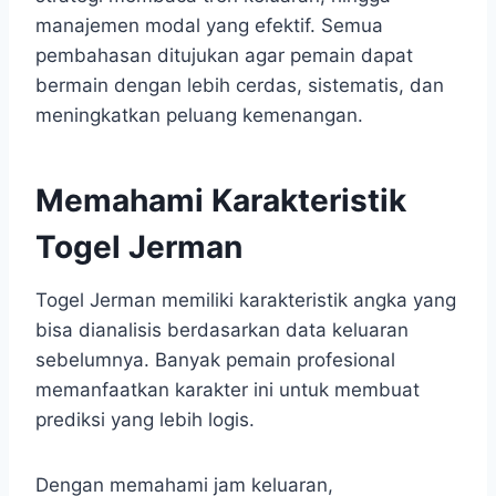
manajemen modal yang efektif. Semua
pembahasan ditujukan agar pemain dapat
bermain dengan lebih cerdas, sistematis, dan
meningkatkan peluang kemenangan.
Memahami Karakteristik
Togel Jerman
Togel Jerman memiliki karakteristik angka yang
bisa dianalisis berdasarkan data keluaran
sebelumnya. Banyak pemain profesional
memanfaatkan karakter ini untuk membuat
prediksi yang lebih logis.
Dengan memahami jam keluaran,