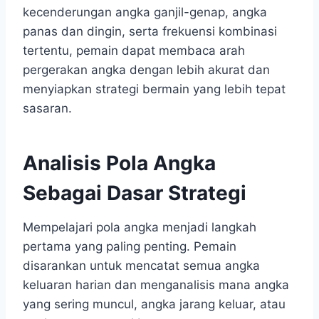
kecenderungan angka ganjil-genap, angka
panas dan dingin, serta frekuensi kombinasi
tertentu, pemain dapat membaca arah
pergerakan angka dengan lebih akurat dan
menyiapkan strategi bermain yang lebih tepat
sasaran.
Analisis Pola Angka
Sebagai Dasar Strategi
Mempelajari pola angka menjadi langkah
pertama yang paling penting. Pemain
disarankan untuk mencatat semua angka
keluaran harian dan menganalisis mana angka
yang sering muncul, angka jarang keluar, atau