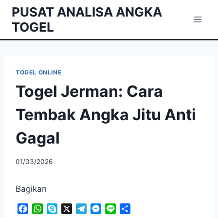
Skip
PUSAT ANALISA ANGKA
to
TOGEL
content
TOGEL ONLINE
Togel Jerman: Cara
Tembak Angka Jitu Anti
Gagal
01/03/2026
Bagikan
F
W
S
X
T
M
L
S