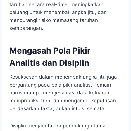
taruhan secara real-time, meningkatkan
peluang untuk menembak angka jitu, dan
mengurangi risiko memasang taruhan
sembarangan.
Mengasah Pola Pikir
Analitis dan Disiplin
Kesuksesan dalam menembak angka jitu juga
bergantung pada pola pikir analitis. Pemain
harus mampu mengevaluasi data keluaran,
memprediksi tren, dan mengambil keputusan
berdasarkan fakta, bukan intuisi semata.
Disiplin menjadi faktor pendukung utama.