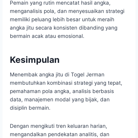
Pemain yang rutin mencatat hasil angka,
menganalisis pola, dan menyesuaikan strategi
memiliki peluang lebih besar untuk meraih
angka jitu secara konsisten dibanding yang
bermain acak atau emosional.
Kesimpulan
Menembak angka jitu di Togel Jerman
membutuhkan kombinasi strategi yang tepat,
pemahaman pola angka, analisis berbasis
data, manajemen modal yang bijak, dan
disiplin bermain.
Dengan mengikuti tren keluaran harian,
mengandalkan pendekatan analitis, dan