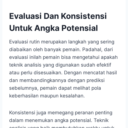
Evaluasi Dan Konsistensi
Untuk Angka Potensial
Evaluasi rutin merupakan langkah yang sering
diabaikan oleh banyak pemain. Padahal, dari
evaluasi inilah pemain bisa mengetahui apakah
teknik analisis yang digunakan sudah efektif
atau perlu disesuaikan. Dengan mencatat hasil
dan membandingkannya dengan prediksi
sebelumnya, pemain dapat melihat pola
keberhasilan maupun kesalahan.
Konsistensi juga memegang peranan penting
dalam menemukan angka potensial. Teknik