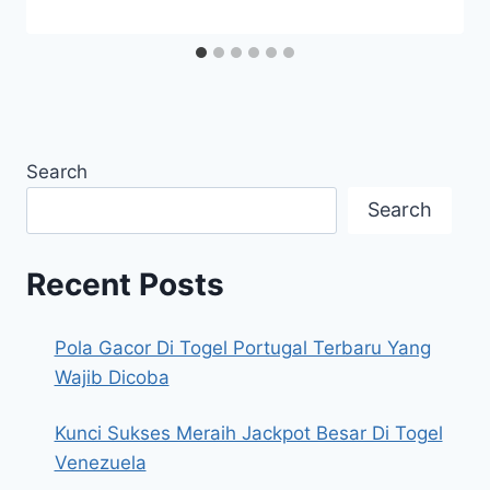
Search
Search
Recent Posts
Pola Gacor Di Togel Portugal Terbaru Yang
Wajib Dicoba
Kunci Sukses Meraih Jackpot Besar Di Togel
Venezuela