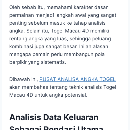
Oleh sebab itu, memahami karakter dasar
permainan menjadi langkah awal yang sangat
penting sebelum masuk ke tahap analisis
angka. Selain itu, Togel Macau 4D memiliki
rentang angka yang luas, sehingga peluang
kombinasi juga sangat besar. Inilah alasan
mengapa pemain perlu membangun pola
berpikir yang sistematis.
Dibawah ini,
PUSAT ANALISA ANGKA TOGEL
akan membahas tentang teknik analisis Togel
Macau 4D untuk angka potensial.
Analisis Data Keluaran
Sebagai Pondasi Utama