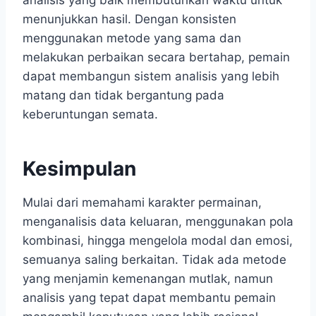
analisis yang baik membutuhkan waktu untuk
menunjukkan hasil. Dengan konsisten
menggunakan metode yang sama dan
melakukan perbaikan secara bertahap, pemain
dapat membangun sistem analisis yang lebih
matang dan tidak bergantung pada
keberuntungan semata.
Kesimpulan
Mulai dari memahami karakter permainan,
menganalisis data keluaran, menggunakan pola
kombinasi, hingga mengelola modal dan emosi,
semuanya saling berkaitan. Tidak ada metode
yang menjamin kemenangan mutlak, namun
analisis yang tepat dapat membantu pemain