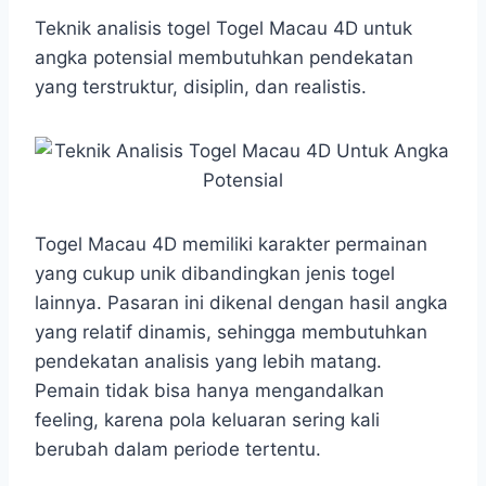
a
h
k
e
e
i
h
c
a
y
l
s
n
a
Teknik analisis togel Togel Macau 4D untuk
e
t
p
e
s
e
r
angka potensial membutuhkan pendekatan
b
s
e
g
e
e
yang terstruktur, disiplin, dan realistis.
o
A
r
n
o
p
a
g
k
p
m
e
r
Togel Macau 4D memiliki karakter permainan
yang cukup unik dibandingkan jenis togel
lainnya. Pasaran ini dikenal dengan hasil angka
yang relatif dinamis, sehingga membutuhkan
pendekatan analisis yang lebih matang.
Pemain tidak bisa hanya mengandalkan
feeling, karena pola keluaran sering kali
berubah dalam periode tertentu.