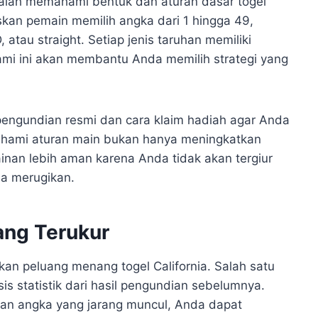
alah memahami bentuk dan aturan dasar togel
skan pemain memilih angka dari 1 hingga 49,
 atau straight. Setiap jenis taruhan memiliki
i ini akan membantu Anda memilih strategi yang
 pengundian resmi dan cara klaim hadiah agar Anda
hami aturan main bukan hanya meningkatkan
nan lebih aman karena Anda tidak akan tergiur
sa merugikan.
ang Terukur
kan peluang menang togel California. Salah satu
s statistik dari hasil pengundian sebelumnya.
dan angka yang jarang muncul, Anda dapat