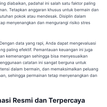
 diabaikan, padahal ini salah satu faktor paling
man. Tetapkan anggaran khusus untuk bermain dan
tuhan pokok atau mendesak. Disiplin dalam
ap menyenangkan dan mengurangi risiko stres
a. Dengan data yang rapi, Anda dapat mengevaluasi
g paling efektif. Pemantauan keuangan ini juga
dan kemenangan sehingga bisa menyesuaikan
 Penggunaan catatan ini sangat berguna untuk
istensi dalam bermain, dan memaksimalkan peluang
an, sehingga permainan tetap menyenangkan dan
asi Resmi dan Terpercaya