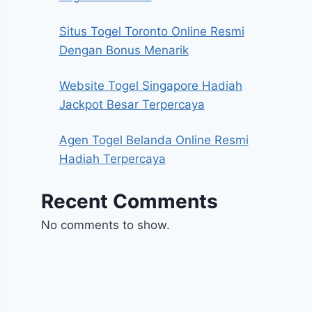
Situs Togel Toronto Online Resmi
Dengan Bonus Menarik
Website Togel Singapore Hadiah
Jackpot Besar Terpercaya
Agen Togel Belanda Online Resmi
Hadiah Terpercaya
Recent Comments
No comments to show.