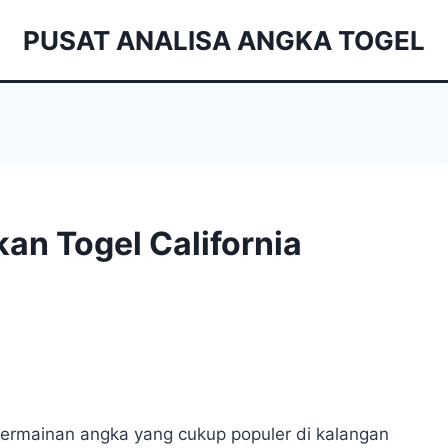
PUSAT ANALISA ANGKA TOGEL
n Togel California
 permainan angka yang cukup populer di kalangan