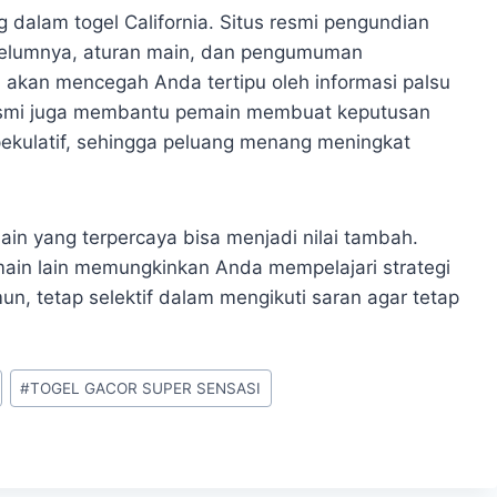
 dalam togel California. Situs resmi pengundian
belumnya, aturan main, dan pengumuman
kan mencegah Anda tertipu oleh informasi palsu
 resmi juga membantu pemain membuat keputusan
pekulatif, sehingga peluang menang meningkat
in yang terpercaya bisa menjadi nilai tambah.
ain lain memungkinkan Anda mempelajari strategi
, tetap selektif dalam mengikuti saran agar tetap
#
TOGEL GACOR SUPER SENSASI