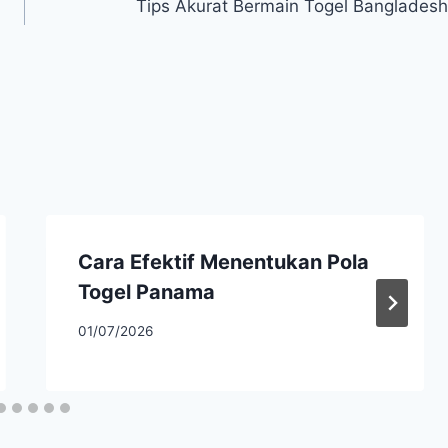
Tips Akurat Bermain Togel Bangladesh
Cara Efektif Menentukan Pola
Togel Panama
01/07/2026