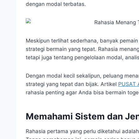
e
t
p
e
s
e
r
dengan modal terbatas.
b
s
e
g
e
e
o
A
r
n
o
p
a
g
k
p
m
e
r
Meskipun terlihat sederhana, banyak pemai
strategi bermain yang tepat. Rahasia menan
tetapi juga tentang pengelolaan modal, anali
Dengan modal kecil sekalipun, peluang mena
strategi yang tepat dan bijak. Artikel
PUSAT 
rahasia penting agar Anda bisa bermain toge
Memahami Sistem dan Jeni
Rahasia pertama yang perlu diketahui adala