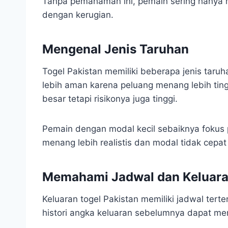
Tanpa pemahaman ini, pemain sering hanya 
dengan kerugian.
Mengenal Jenis Taruhan
Togel Pakistan memiliki beberapa jenis taru
lebih aman karena peluang menang lebih ti
besar tetapi risikonya juga tinggi.
Pemain dengan modal kecil sebaiknya fokus 
menang lebih realistis dan modal tidak cepat
Memahami Jadwal dan Keluar
Keluaran togel Pakistan memiliki jadwal terte
histori angka keluaran sebelumnya dapat m