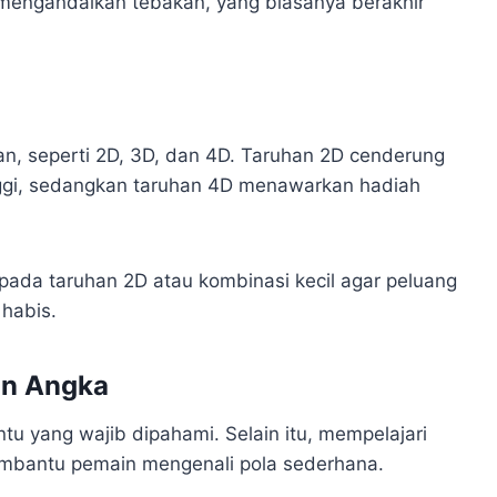
mengandalkan tebakan, yang biasanya berakhir
han, seperti 2D, 3D, dan 4D. Taruhan 2D cenderung
nggi, sedangkan taruhan 4D menawarkan hadiah
pada taruhan 2D atau kombinasi kecil agar peluang
 habis.
an Angka
ntu yang wajib dipahami. Selain itu, mempelajari
embantu pemain mengenali pola sederhana.