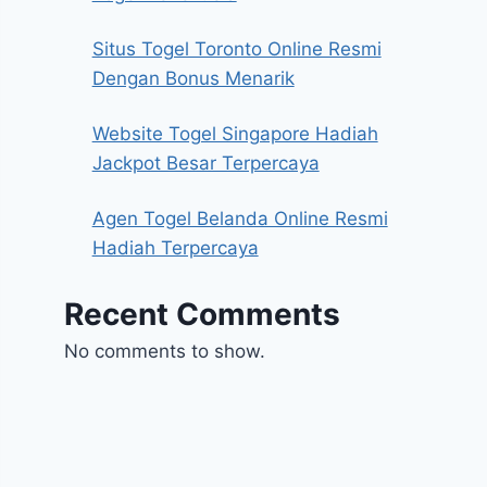
Situs Togel Toronto Online Resmi
Dengan Bonus Menarik
Website Togel Singapore Hadiah
Jackpot Besar Terpercaya
Agen Togel Belanda Online Resmi
Hadiah Terpercaya
Recent Comments
No comments to show.