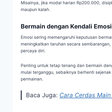
Misalnya, jika modal harian Rp200.000, disip
maupun kalah.
Bermain dengan Kendali Emosi
Emosi sering memengaruhi keputusan bermain
meningkatkan taruhan secara sembarangan, 
percaya diri.
Penting untuk tetap tenang dan bermain deng
mulai terganggu, sebaiknya berhenti sejena
permainan.
Baca Juga:
Cara Cerdas Main 