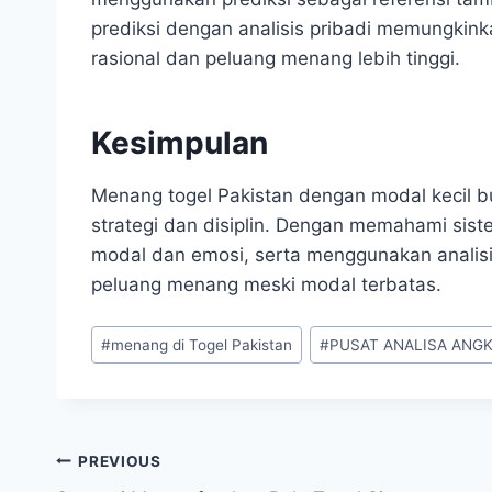
prediksi dengan analisis pribadi memungkin
rasional dan peluang menang lebih tinggi.
Kesimpulan
Menang togel Pakistan dengan modal kecil b
strategi dan disiplin. Dengan memahami sis
modal dan emosi, serta menggunakan analis
peluang menang meski modal terbatas.
Post
#
menang di Togel Pakistan
#
PUSAT ANALISA ANG
Tags:
Post
PREVIOUS