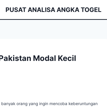
PUSAT ANALISA ANGKA TOGEL
Pakistan Modal Kecil
han banyak orang yang ingin mencoba keberuntungan