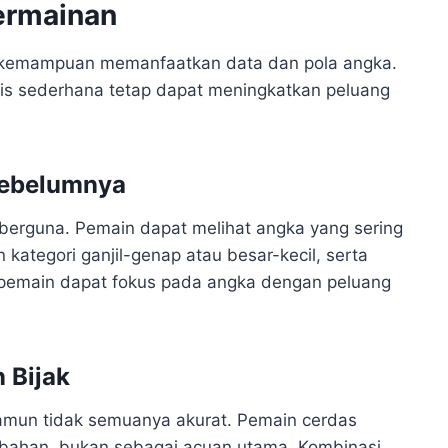
Permainan
ah kemampuan memanfaatkan data dan pola angka.
isis sederhana tetap dapat meningkatkan peluang
Sebelumnya
berguna. Pemain dapat melihat angka yang sering
ategori ganjil-genap atau besar-kecil, serta
, pemain dapat fokus pada angka dengan peluang
 Bijak
 namun tidak semuanya akurat. Pemain cerdas
mbahan, bukan sebagai acuan utama. Kombinasi