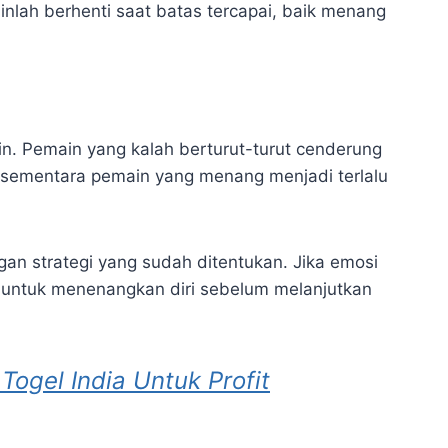
linlah berhenti saat batas tercapai, baik menang
. Pemain yang kalah berturut-turut cenderung
sementara pemain yang menang menjadi terlalu
an strategi yang sudah ditentukan. Jika emosi
k untuk menenangkan diri sebelum melanjutkan
Togel India Untuk Profit