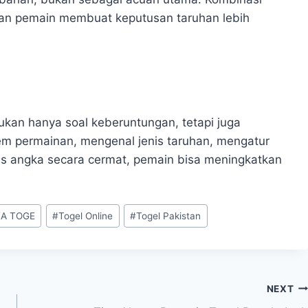
kan pemain membuat keputusan taruhan lebih
ukan hanya soal keberuntungan, tetapi juga
tem permainan, mengenal jenis taruhan, mengatur
is angka secara cermat, pemain bisa meningkatkan
KA TOGE
#
Togel Online
#
Togel Pakistan
NEXT