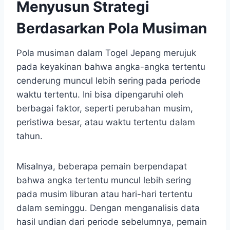
Menyusun Strategi
Berdasarkan Pola Musiman
Pola musiman dalam Togel Jepang merujuk
pada keyakinan bahwa angka-angka tertentu
cenderung muncul lebih sering pada periode
waktu tertentu. Ini bisa dipengaruhi oleh
berbagai faktor, seperti perubahan musim,
peristiwa besar, atau waktu tertentu dalam
tahun.
Misalnya, beberapa pemain berpendapat
bahwa angka tertentu muncul lebih sering
pada musim liburan atau hari-hari tertentu
dalam seminggu. Dengan menganalisis data
hasil undian dari periode sebelumnya, pemain