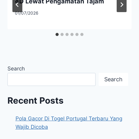
4D Lewat Pengamatan Tajam
01/07/2026
Search
Search
Recent Posts
Pola Gacor Di Togel Portugal Terbaru Yang
Wajib Dicoba