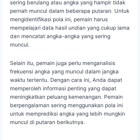
sering berulang atau angka yang hampir tidak
pernah muncul dalam beberapa putaran. Untuk
mengidentifikasi pola ini, pemain harus
mempelajari data hasil undian yang cukup lama
dan mencatat angka-angka yang sering
muncul.
Selain itu, pemain juga perlu menganalisis
frekuensi angka yang muncul dalam jangka
waktu tertentu. Dengan cara ini, Anda dapat
memperoleh informasi penting yang dapat
meningkatkan peluang kemenangan. Pemain
berpengalaman sering menggunakan pola ini
untuk memprediksi angka yang lebih mungkin
muncul di putaran berikutnya.