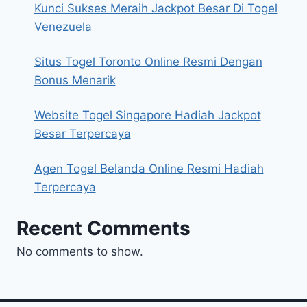
Kunci Sukses Meraih Jackpot Besar Di Togel
Venezuela
Situs Togel Toronto Online Resmi Dengan
Bonus Menarik
Website Togel Singapore Hadiah Jackpot
Besar Terpercaya
Agen Togel Belanda Online Resmi Hadiah
Terpercaya
Recent Comments
No comments to show.