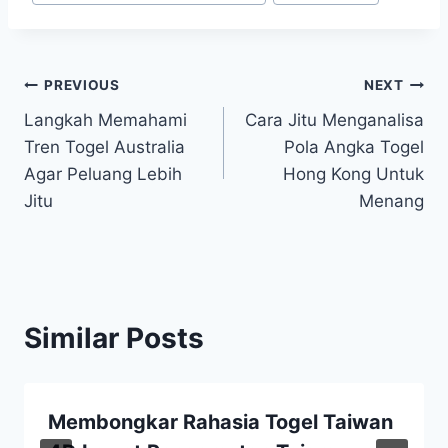
Post
PREVIOUS
NEXT
Langkah Memahami
Cara Jitu Menganalisa
navigation
Tren Togel Australia
Pola Angka Togel
Agar Peluang Lebih
Hong Kong Untuk
Jitu
Menang
Similar Posts
Membongkar Rahasia Togel Taiwan