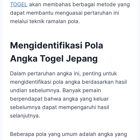
TOGEL
akan membahas berbagai metode yang
dapat membantu menguasai pertaruhan ini
melalui teknik ramalan pola.
Mengidentifikasi Pola
Angka Togel Jepang
Dalam pertaruhan angka ini, penting untuk
mengidentifikasi pola angka berdasarkan hasil
undian sebelumnya. Banyak pemain
berpendapat bahwa angka yang keluar
sebelumnya dapat mempengaruhi hasil
selanjutnya.
Beberapa pola yang umum adalah angka yang