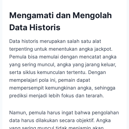
Mengamati dan Mengolah
Data Historis
Data historis merupakan salah satu alat
terpenting untuk menentukan angka jackpot.
Pemula bisa memulai dengan mencatat angka
yang sering muncul, angka yang jarang keluar,
serta siklus kemunculan tertentu. Dengan
mempelajari pola ini, pemain dapat
mempersempit kemungkinan angka, sehingga
prediksi menjadi lebih fokus dan terarah.
Namun, pemula harus ingat bahwa pengolahan
data harus dilakukan secara objektif. Angka
yang sering muncul tidak menjamin akan