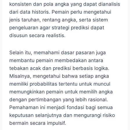
konsisten dan pola angka yang dapat dianalisis
dari data historis. Pemain perlu mengetahui
jenis taruhan, rentang angka, serta sistem
pengeluaran agar strategi prediksi dapat
disusun secara realistis.
Selain itu, memahami dasar pasaran juga
membantu pemain membedakan antara
tebakan acak dan prediksi berbasis logika.
Misalnya, mengetahui bahwa setiap angka
memiliki probabilitas tertentu untuk muncul
memungkinkan pemain untuk memilih angka
dengan pertimbangan yang lebih rasional.
Pemahaman ini menjadi fondasi bagi semua
keputusan selanjutnya dan mengurangi risiko
bermain secara impulsif.