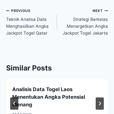
Post
PREVIOUS
NEXT
Teknik Analisa Data
Strategi Berkelas
navigation
Menghasilkan Angka
Menargetkan Angka
Jackpot Togel Qatar
Jackpot Togel Jakarta
Similar Posts
Analisis Data Togel Laos
Menentukan Angka Potensial
Menang