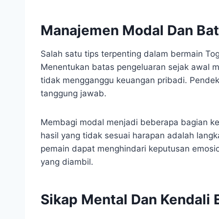
Manajemen Modal Dan Bat
Salah satu tips terpenting dalam bermain T
Menentukan batas pengeluaran sejak awal me
tidak mengganggu keuangan pribadi. Pendeka
tanggung jawab.
Membagi modal menjadi beberapa bagian kec
hasil yang tidak sesuai harapan adalah langk
pemain dapat menghindari keputusan emosiona
yang diambil.
Sikap Mental Dan Kendali 