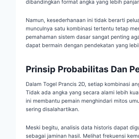
dibandingkan format angka yang lebih panja
Namun, kesederhanaan ini tidak berarti pel
munculnya satu kombinasi tertentu tetap mengi
pemahaman sistem dasar sangat penting agar
dapat bermain dengan pendekatan yang lebih 
Prinsip Probabilitas Dan 
Dalam Togel Prancis 2D, setiap kombinasi a
Tidak ada angka yang secara alami lebih kua
ini membantu pemain menghindari mitos umu
sering disalahartikan.
Meski begitu, analisis data historis dapat di
sebagai jaminan hasil. Melihat frekuensi 