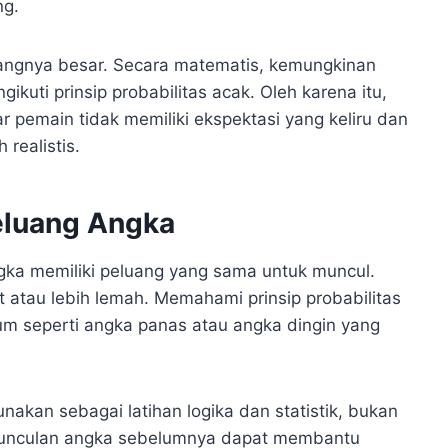
ng.
uangnya besar. Secara matematis, kemungkinan
kuti prinsip probabilitas acak. Oleh karena itu,
 pemain tidak memiliki ekspektasi yang keliru dan
realistis.
Peluang Angka
ngka memiliki peluang yang sama untuk muncul.
t atau lebih lemah. Memahami prinsip probabilitas
m seperti angka panas atau angka dingin yang
gunakan sebagai latihan logika dan statistik, bukan
kemunculan angka sebelumnya dapat membantu