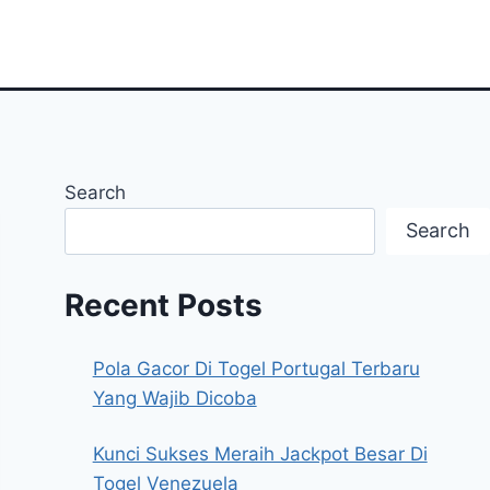
Search
Search
Recent Posts
Pola Gacor Di Togel Portugal Terbaru
Yang Wajib Dicoba
Kunci Sukses Meraih Jackpot Besar Di
Togel Venezuela