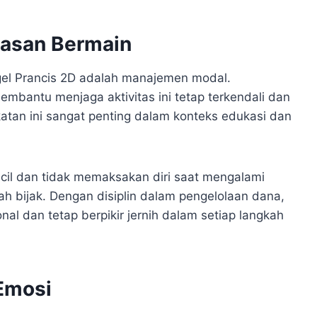
asan Bermain
ogel Prancis 2D adalah manajemen modal.
mbantu menjaga aktivitas ini tetap terkendali dan
tan ini sangat penting dalam konteks edukasi dan
il dan tidak memaksakan diri saat mengalami
ah bijak. Dengan disiplin dalam pengelolaan dana,
l dan tetap berpikir jernih dalam setiap langkah
Emosi