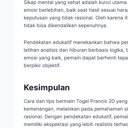
Sikap mental yang sehat adalah kunci utama
emosi berlebihan, baik saat hasil sesuai ha
keputusan yang tidak rasional. Oleh karena i
tidak bisa dikendalikan sepenuhnya.
Pendekatan edukatif menekankan bahwa per
latihan analisis dan hiburan berbasis logika,
emosi yang baik, pemain dapat berhenti tep
berpikir objektif.
Kesimpulan
Cara dan tips bermain Togel Prancis 2D yang 
kemenangan, melainkan pada pemahaman siste
rasional. Dengan pendekatan edukatif, pema
memiliki ekspektasi yang lebih realistis terha