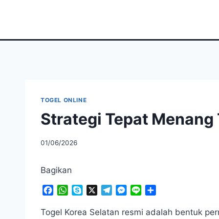
Skip
to
content
TOGEL ONLINE
Strategi Tepat Menang 
01/06/2026
Bagikan
F
W
S
X
T
M
L
S
a
h
k
e
e
i
h
c
a
y
l
s
n
a
Togel Korea Selatan resmi adalah bentuk per