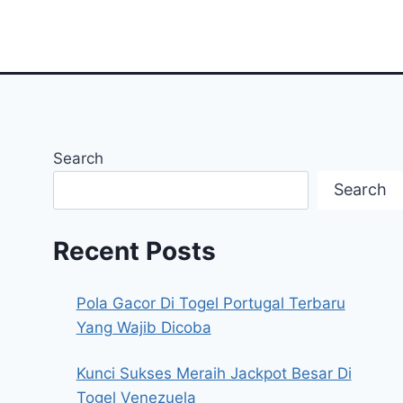
Search
Search
Recent Posts
Pola Gacor Di Togel Portugal Terbaru
Yang Wajib Dicoba
Kunci Sukses Meraih Jackpot Besar Di
Togel Venezuela