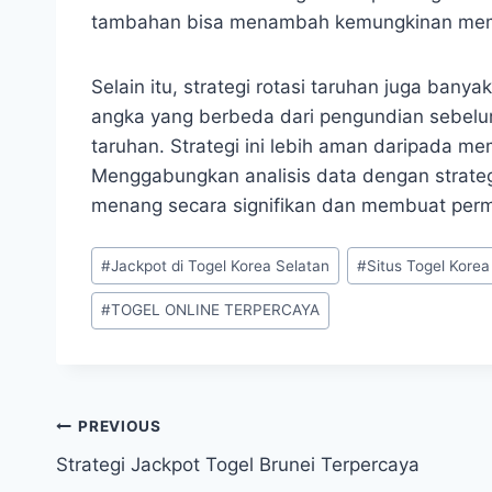
tambahan bisa menambah kemungkinan mempe
Selain itu, strategi rotasi taruhan juga ba
angka yang berbeda dari pengundian sebelu
taruhan. Strategi ini lebih aman daripada 
Menggabungkan analisis data dengan strateg
menang secara signifikan dan membuat perma
Post
#
Jackpot di Togel Korea Selatan
#
Situs Togel Korea
Tags:
#
TOGEL ONLINE TERPERCAYA
Post
PREVIOUS
Strategi Jackpot Togel Brunei Terpercaya
navigation