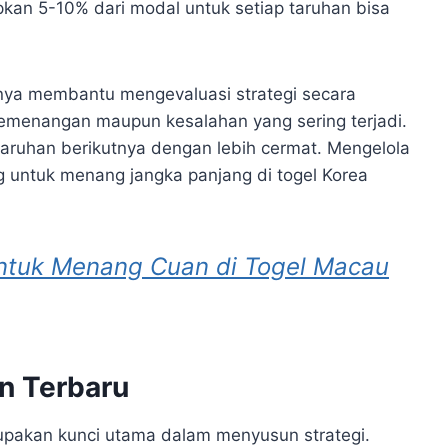
pkan 5-10% dari modal untuk setiap taruhan bisa
ilnya membantu mengevaluasi strategi secara
kemenangan maupun kesalahan yang sering terjadi.
taruhan berikutnya dengan lebih cermat. Mengelola
g untuk menang jangka panjang di togel Korea
Untuk Menang Cuan di Togel Macau
n Terbaru
rupakan kunci utama dalam menyusun strategi.