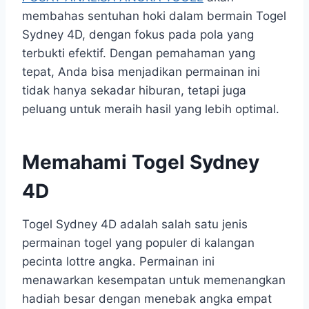
membahas sentuhan hoki dalam bermain Togel
Sydney 4D, dengan fokus pada pola yang
terbukti efektif. Dengan pemahaman yang
tepat, Anda bisa menjadikan permainan ini
tidak hanya sekadar hiburan, tetapi juga
peluang untuk meraih hasil yang lebih optimal.
Memahami Togel Sydney
4D
Togel Sydney 4D adalah salah satu jenis
permainan togel yang populer di kalangan
pecinta lottre angka. Permainan ini
menawarkan kesempatan untuk memenangkan
hadiah besar dengan menebak angka empat