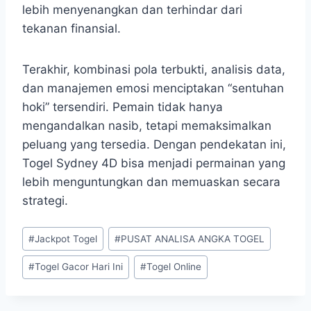
lebih menyenangkan dan terhindar dari
tekanan finansial.
Terakhir, kombinasi pola terbukti, analisis data,
dan manajemen emosi menciptakan “sentuhan
hoki” tersendiri. Pemain tidak hanya
mengandalkan nasib, tetapi memaksimalkan
peluang yang tersedia. Dengan pendekatan ini,
Togel Sydney 4D bisa menjadi permainan yang
lebih menguntungkan dan memuaskan secara
strategi.
Post
#
Jackpot Togel
#
PUSAT ANALISA ANGKA TOGEL
Tags:
#
Togel Gacor Hari Ini
#
Togel Online