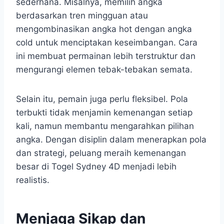
sederhana. Misalnya, memilih angka
berdasarkan tren mingguan atau
mengombinasikan angka hot dengan angka
cold untuk menciptakan keseimbangan. Cara
ini membuat permainan lebih terstruktur dan
mengurangi elemen tebak-tebakan semata.
Selain itu, pemain juga perlu fleksibel. Pola
terbukti tidak menjamin kemenangan setiap
kali, namun membantu mengarahkan pilihan
angka. Dengan disiplin dalam menerapkan pola
dan strategi, peluang meraih kemenangan
besar di Togel Sydney 4D menjadi lebih
realistis.
Menjaga Sikap dan