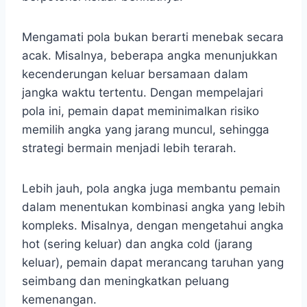
Mengamati pola bukan berarti menebak secara
acak. Misalnya, beberapa angka menunjukkan
kecenderungan keluar bersamaan dalam
jangka waktu tertentu. Dengan mempelajari
pola ini, pemain dapat meminimalkan risiko
memilih angka yang jarang muncul, sehingga
strategi bermain menjadi lebih terarah.
Lebih jauh, pola angka juga membantu pemain
dalam menentukan kombinasi angka yang lebih
kompleks. Misalnya, dengan mengetahui angka
hot (sering keluar) dan angka cold (jarang
keluar), pemain dapat merancang taruhan yang
seimbang dan meningkatkan peluang
kemenangan.