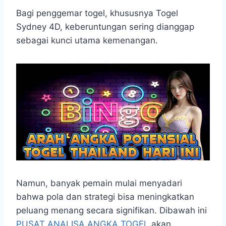
a
h
k
e
e
i
h
c
a
y
l
s
n
a
Bagi penggemar togel, khususnya Togel
e
t
p
e
s
e
r
Sydney 4D, keberuntungan sering dianggap
b
s
e
g
e
e
sebagai kunci utama kemenangan.
o
A
r
n
o
p
a
g
k
p
m
e
r
Namun, banyak pemain mulai menyadari
bahwa pola dan strategi bisa meningkatkan
peluang menang secara signifikan. Dibawah ini
PUSAT ANALISA ANGKA TOGEL
akan