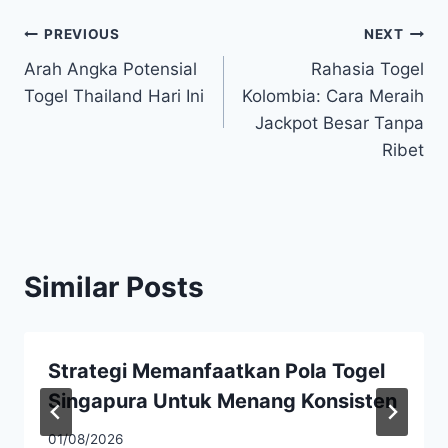
Post
PREVIOUS
NEXT
Arah Angka Potensial
Rahasia Togel
navigation
Togel Thailand Hari Ini
Kolombia: Cara Meraih
Jackpot Besar Tanpa
Ribet
Similar Posts
Strategi Memanfaatkan Pola Togel
Singapura Untuk Menang Konsisten
01/08/2026