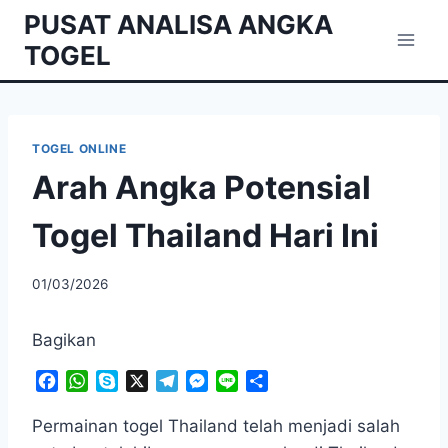
Skip
PUSAT ANALISA ANGKA
to
TOGEL
content
TOGEL ONLINE
Arah Angka Potensial
Togel Thailand Hari Ini
01/03/2026
Bagikan
F
W
S
X
T
M
L
S
a
h
k
e
e
i
h
c
a
y
l
s
n
a
Permainan togel Thailand telah menjadi salah
e
t
p
e
s
e
r