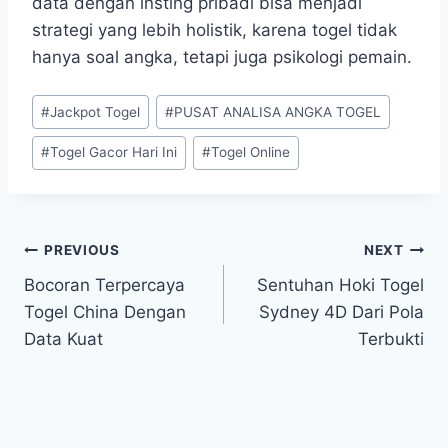
data dengan insting pribadi bisa menjadi
strategi yang lebih holistik, karena togel tidak
hanya soal angka, tetapi juga psikologi pemain.
Post
#
Jackpot Togel
#
PUSAT ANALISA ANGKA TOGEL
Tags:
#
Togel Gacor Hari Ini
#
Togel Online
Post
PREVIOUS
NEXT
Bocoran Terpercaya
Sentuhan Hoki Togel
navigation
Togel China Dengan
Sydney 4D Dari Pola
Data Kuat
Terbukti