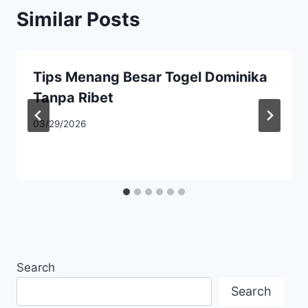
Similar Posts
Tips Menang Besar Togel Dominika
Tanpa Ribet
03/29/2026
Search
Search