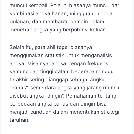
muncul kembali. Pola ini biasanya muncul dari
kombinasi angka harian, mingguan, hingga
bulanan, dan membantu pemain dalam
menebak angka yang berpotensi keluar.
Selain itu, para ahli togel biasanya
menggunakan statistik untuk menganalisis
angka. Misalnya, angka dengan frekuensi
kemunculan tinggi dalam beberapa minggu
terakhir sering dianggap sebagai angka
“panas”, sementara angka yang jarang muncul
disebut angka “dingin”. Pemahaman tentang
perbedaan angka panas dan dingin bisa
menjadi panduan dalam menentukan strategi
taruhan.