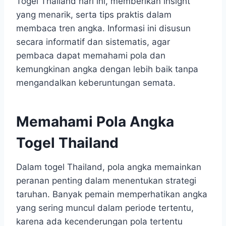
Togel Thailand hari ini, memberikan insight
yang menarik, serta tips praktis dalam
membaca tren angka. Informasi ini disusun
secara informatif dan sistematis, agar
pembaca dapat memahami pola dan
kemungkinan angka dengan lebih baik tanpa
mengandalkan keberuntungan semata.
Memahami Pola Angka
Togel Thailand
Dalam togel Thailand, pola angka memainkan
peranan penting dalam menentukan strategi
taruhan. Banyak pemain memperhatikan angka
yang sering muncul dalam periode tertentu,
karena ada kecenderungan pola tertentu