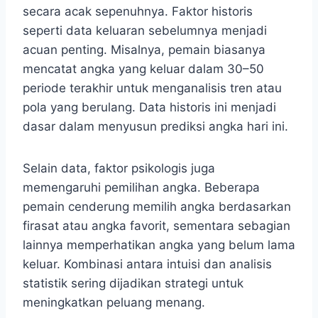
secara acak sepenuhnya. Faktor historis
seperti data keluaran sebelumnya menjadi
acuan penting. Misalnya, pemain biasanya
mencatat angka yang keluar dalam 30–50
periode terakhir untuk menganalisis tren atau
pola yang berulang. Data historis ini menjadi
dasar dalam menyusun prediksi angka hari ini.
Selain data, faktor psikologis juga
memengaruhi pemilihan angka. Beberapa
pemain cenderung memilih angka berdasarkan
firasat atau angka favorit, sementara sebagian
lainnya memperhatikan angka yang belum lama
keluar. Kombinasi antara intuisi dan analisis
statistik sering dijadikan strategi untuk
meningkatkan peluang menang.