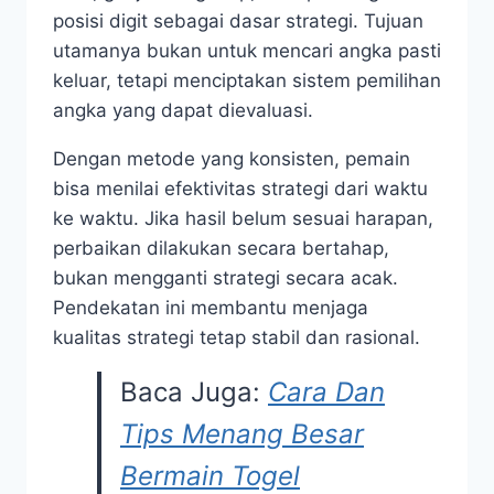
posisi digit sebagai dasar strategi. Tujuan
utamanya bukan untuk mencari angka pasti
keluar, tetapi menciptakan sistem pemilihan
angka yang dapat dievaluasi.
Dengan metode yang konsisten, pemain
bisa menilai efektivitas strategi dari waktu
ke waktu. Jika hasil belum sesuai harapan,
perbaikan dilakukan secara bertahap,
bukan mengganti strategi secara acak.
Pendekatan ini membantu menjaga
kualitas strategi tetap stabil dan rasional.
Baca Juga:
Cara Dan
Tips Menang Besar
Bermain Togel