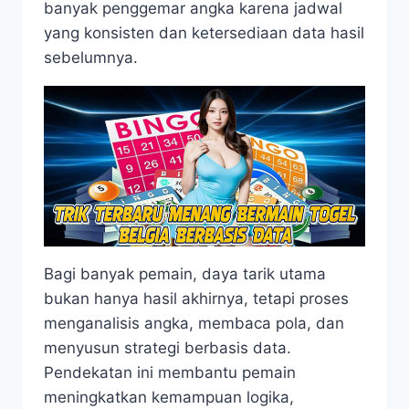
banyak penggemar angka karena jadwal
yang konsisten dan ketersediaan data hasil
sebelumnya.
Bagi banyak pemain, daya tarik utama
bukan hanya hasil akhirnya, tetapi proses
menganalisis angka, membaca pola, dan
menyusun strategi berbasis data.
Pendekatan ini membantu pemain
meningkatkan kemampuan logika,