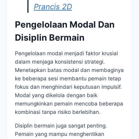
Prancis 2D
Pengelolaan Modal Dan
Disiplin Bermain
Pengelolaan modal menjadi faktor krusial
dalam menjaga konsistensi strategi.
Menetapkan batas modal dan membaginya
ke beberapa sesi membantu pemain tetap
fokus dan menghindari keputusan impulsif.
Modal yang dikelola dengan baik
memungkinkan pemain mencoba beberapa
kombinasi tanpa risiko berlebihan.
Disiplin bermain juga sangat penting.
Pemain yang mampu menghentikan