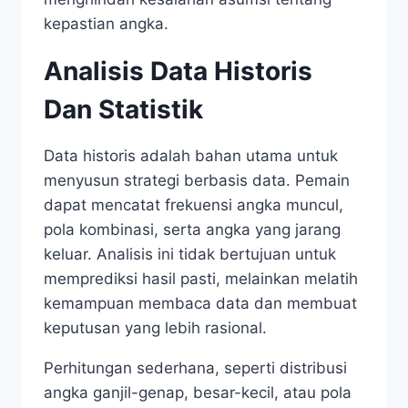
kepastian angka.
Analisis Data Historis
Dan Statistik
Data historis adalah bahan utama untuk
menyusun strategi berbasis data. Pemain
dapat mencatat frekuensi angka muncul,
pola kombinasi, serta angka yang jarang
keluar. Analisis ini tidak bertujuan untuk
memprediksi hasil pasti, melainkan melatih
kemampuan membaca data dan membuat
keputusan yang lebih rasional.
Perhitungan sederhana, seperti distribusi
angka ganjil-genap, besar-kecil, atau pola