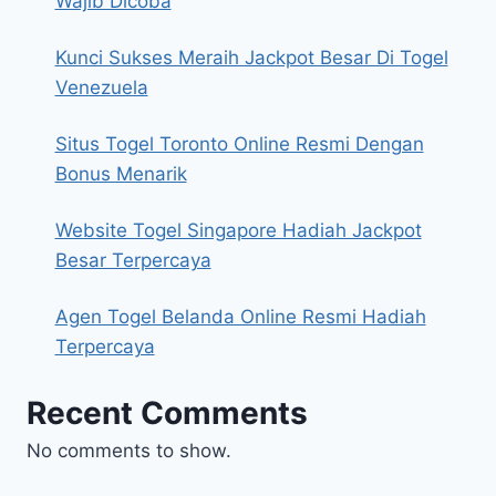
Wajib Dicoba
Kunci Sukses Meraih Jackpot Besar Di Togel
Venezuela
Situs Togel Toronto Online Resmi Dengan
Bonus Menarik
Website Togel Singapore Hadiah Jackpot
Besar Terpercaya
Agen Togel Belanda Online Resmi Hadiah
Terpercaya
Recent Comments
No comments to show.