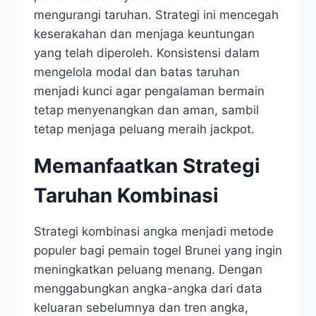
mengurangi taruhan. Strategi ini mencegah
keserakahan dan menjaga keuntungan
yang telah diperoleh. Konsistensi dalam
mengelola modal dan batas taruhan
menjadi kunci agar pengalaman bermain
tetap menyenangkan dan aman, sambil
tetap menjaga peluang meraih jackpot.
Memanfaatkan Strategi
Taruhan Kombinasi
Strategi kombinasi angka menjadi metode
populer bagi pemain togel Brunei yang ingin
meningkatkan peluang menang. Dengan
menggabungkan angka-angka dari data
keluaran sebelumnya dan tren angka,