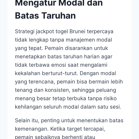
Mengatur Modal dan
Batas Taruhan
Strategi jackpot togel Brunei terpercaya
tidak lengkap tanpa manajemen modal
yang tepat. Pemain disarankan untuk
menetapkan batas taruhan harian agar
tidak terbawa emosi saat mengalami
kekalahan berturut-turut. Dengan modal
yang terencana, pemain bisa bermain lebih
tenang dan konsisten, sehingga peluang
menang besar tetap terbuka tanpa risiko
kehilangan seluruh modal dalam satu sesi.
Selain itu, penting untuk menentukan batas
kemenangan. Ketika target tercapai,
pemain sebaiknya berhenti atau