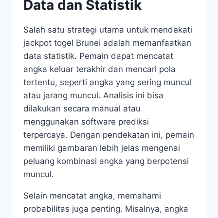
Data dan Statistik
Salah satu strategi utama untuk mendekati
jackpot togel Brunei adalah memanfaatkan
data statistik. Pemain dapat mencatat
angka keluar terakhir dan mencari pola
tertentu, seperti angka yang sering muncul
atau jarang muncul. Analisis ini bisa
dilakukan secara manual atau
menggunakan software prediksi
terpercaya. Dengan pendekatan ini, pemain
memiliki gambaran lebih jelas mengenai
peluang kombinasi angka yang berpotensi
muncul.
Selain mencatat angka, memahami
probabilitas juga penting. Misalnya, angka