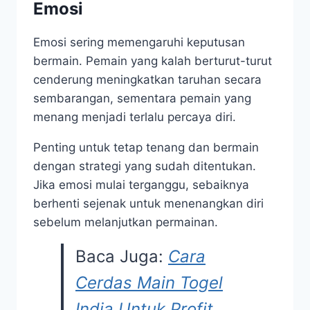
Emosi
Emosi sering memengaruhi keputusan
bermain. Pemain yang kalah berturut-turut
cenderung meningkatkan taruhan secara
sembarangan, sementara pemain yang
menang menjadi terlalu percaya diri.
Penting untuk tetap tenang dan bermain
dengan strategi yang sudah ditentukan.
Jika emosi mulai terganggu, sebaiknya
berhenti sejenak untuk menenangkan diri
sebelum melanjutkan permainan.
Baca Juga:
Cara
Cerdas Main Togel
India Untuk Profit