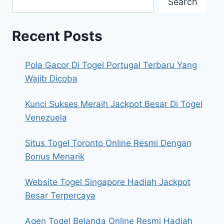
Search
Recent Posts
Pola Gacor Di Togel Portugal Terbaru Yang
Wajib Dicoba
Kunci Sukses Meraih Jackpot Besar Di Togel
Venezuela
Situs Togel Toronto Online Resmi Dengan
Bonus Menarik
Website Togel Singapore Hadiah Jackpot
Besar Terpercaya
Agen Togel Belanda Online Resmi Hadiah