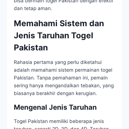
bisa bermain togel Pakistan dengan efektif
dan tetap aman.
Memahami Sistem dan
Jenis Taruhan Togel
Pakistan
Rahasia pertama yang perlu diketahui
adalah memahami sistem permainan togel
Pakistan. Tanpa pemahaman ini, pemain
sering hanya mengandalkan tebakan, yang
biasanya berakhir dengan kerugian.
Mengenal Jenis Taruhan
Togel Pakistan memiliki beberapa jenis