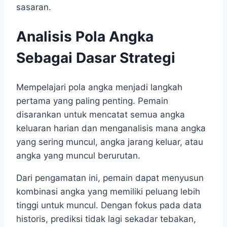
sasaran.
Analisis Pola Angka
Sebagai Dasar Strategi
Mempelajari pola angka menjadi langkah
pertama yang paling penting. Pemain
disarankan untuk mencatat semua angka
keluaran harian dan menganalisis mana angka
yang sering muncul, angka jarang keluar, atau
angka yang muncul berurutan.
Dari pengamatan ini, pemain dapat menyusun
kombinasi angka yang memiliki peluang lebih
tinggi untuk muncul. Dengan fokus pada data
historis, prediksi tidak lagi sekadar tebakan,