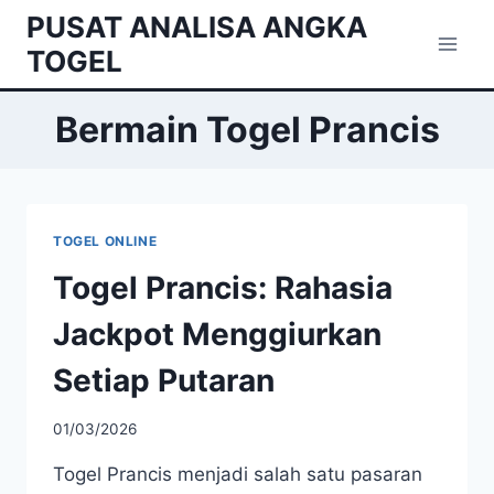
Skip
PUSAT ANALISA ANGKA
to
TOGEL
content
Bermain Togel Prancis
TOGEL ONLINE
Togel Prancis: Rahasia
Jackpot Menggiurkan
Setiap Putaran
01/03/2026
Togel Prancis menjadi salah satu pasaran