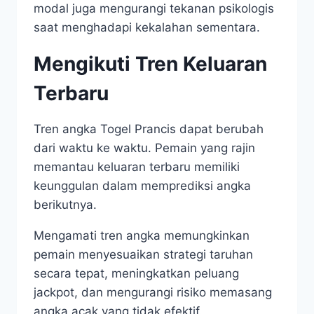
modal juga mengurangi tekanan psikologis
saat menghadapi kekalahan sementara.
Mengikuti Tren Keluaran
Terbaru
Tren angka Togel Prancis dapat berubah
dari waktu ke waktu. Pemain yang rajin
memantau keluaran terbaru memiliki
keunggulan dalam memprediksi angka
berikutnya.
Mengamati tren angka memungkinkan
pemain menyesuaikan strategi taruhan
secara tepat, meningkatkan peluang
jackpot, dan mengurangi risiko memasang
angka acak yang tidak efektif.