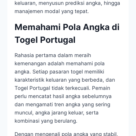
keluaran, menyusun prediksi angka, hingga
manajemen modal yang tepat.
Memahami Pola Angka di
Togel Portugal
Rahasia pertama dalam meraih
kemenangan adalah memahami pola
angka. Setiap pasaran togel memiliki
karakteristik keluaran yang berbeda, dan
Togel Portugal tidak terkecuali. Pemain
perlu mencatat hasil angka sebelumnya
dan mengamati tren angka yang sering
muncul, angka jarang keluar, serta
kombinasi yang berulang.
Dengan mengenali pola angka yang stabil,