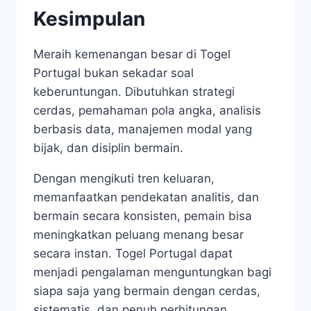
Kesimpulan
Meraih kemenangan besar di Togel
Portugal bukan sekadar soal
keberuntungan. Dibutuhkan strategi
cerdas, pemahaman pola angka, analisis
berbasis data, manajemen modal yang
bijak, dan disiplin bermain.
Dengan mengikuti tren keluaran,
memanfaatkan pendekatan analitis, dan
bermain secara konsisten, pemain bisa
meningkatkan peluang menang besar
secara instan. Togel Portugal dapat
menjadi pengalaman menguntungkan bagi
siapa saja yang bermain dengan cerdas,
sistematis, dan penuh perhitungan.