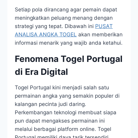
Setiap pola dirancang agar pemain dapat
meningkatkan peluang menang dengan
strategi yang tepat. Dibawah ini
PUSAT
ANALISA ANGKA TOGEL
akan memberikan
informasi menarik yang wajib anda ketahui.
Fenomena Togel Portugal
di Era Digital
Togel Portugal kini menjadi salah satu
permainan angka yang semakin populer di
kalangan pecinta judi daring.
Perkembangan teknologi membuat siapa
pun dapat mengakses permainan ini
melalui berbagai platform online. Togel
Portugal memiliki daya tarik tersendiri