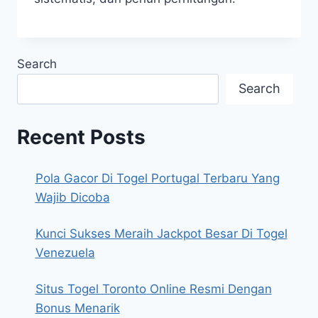
Search
Search
Recent Posts
Pola Gacor Di Togel Portugal Terbaru Yang
Wajib Dicoba
Kunci Sukses Meraih Jackpot Besar Di Togel
Venezuela
Situs Togel Toronto Online Resmi Dengan
Bonus Menarik