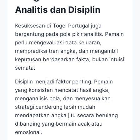
Analitis dan Disiplin
Kesuksesan di Togel Portugal juga
bergantung pada pola pikir analitis. Pemain
perlu mengevaluasi data keluaran,
memprediksi tren angka, dan mengambil
keputusan berdasarkan fakta, bukan intuisi
semata.
Disiplin menjadi faktor penting. Pemain
yang konsisten mencatat hasil angka,
menganalisis pola, dan menyesuaikan
strategi cenderung lebih mudah
mendapatkan angka jitu secara berulang
dibanding yang bermain acak atau
emosional.