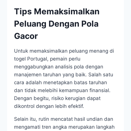
Tips Memaksimalkan
Peluang Dengan Pola
Gacor
Untuk memaksimalkan peluang menang di
togel Portugal, pemain perlu
menggabungkan analisis pola dengan
manajemen taruhan yang baik. Salah satu
cara adalah menetapkan batas taruhan
dan tidak melebihi kemampuan finansial.
Dengan begitu, risiko kerugian dapat
dikontrol dengan lebih efektif.
Selain itu, rutin mencatat hasil undian dan
mengamati tren angka merupakan langkah