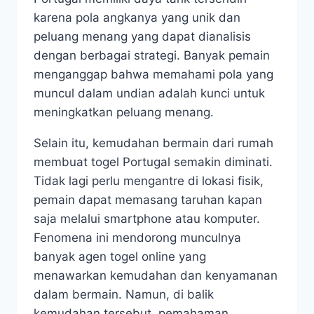
karena pola angkanya yang unik dan
peluang menang yang dapat dianalisis
dengan berbagai strategi. Banyak pemain
menganggap bahwa memahami pola yang
muncul dalam undian adalah kunci untuk
meningkatkan peluang menang.
Selain itu, kemudahan bermain dari rumah
membuat togel Portugal semakin diminati.
Tidak lagi perlu mengantre di lokasi fisik,
pemain dapat memasang taruhan kapan
saja melalui smartphone atau komputer.
Fenomena ini mendorong munculnya
banyak agen togel online yang
menawarkan kemudahan dan kenyamanan
dalam bermain. Namun, di balik
kemudahan tersebut, pemahaman