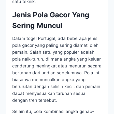
satu teknik.
Jenis Pola Gacor Yang
Sering Muncul
Dalam togel Portugal, ada beberapa jenis
pola gacor yang paling sering diamati oleh
pemain. Salah satu yang populer adalah
pola naik-turun, di mana angka yang keluar
cenderung meningkat atau menurun secara
bertahap dari undian sebelumnya. Pola ini
biasanya memunculkan angka yang
berurutan dengan selisih kecil, dan pemain
dapat menyesuaikan taruhan sesuai
dengan tren tersebut.
Selain itu, pola kombinasi angka genap-