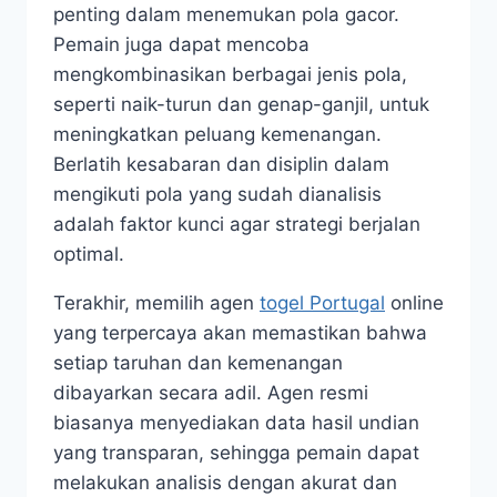
penting dalam menemukan pola gacor.
Pemain juga dapat mencoba
mengkombinasikan berbagai jenis pola,
seperti naik-turun dan genap-ganjil, untuk
meningkatkan peluang kemenangan.
Berlatih kesabaran dan disiplin dalam
mengikuti pola yang sudah dianalisis
adalah faktor kunci agar strategi berjalan
optimal.
Terakhir, memilih agen
togel Portugal
online
yang terpercaya akan memastikan bahwa
setiap taruhan dan kemenangan
dibayarkan secara adil. Agen resmi
biasanya menyediakan data hasil undian
yang transparan, sehingga pemain dapat
melakukan analisis dengan akurat dan