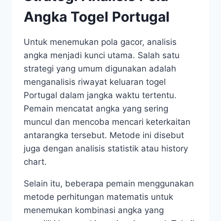
Angka Togel Portugal
Untuk menemukan pola gacor, analisis
angka menjadi kunci utama. Salah satu
strategi yang umum digunakan adalah
menganalisis riwayat keluaran togel
Portugal dalam jangka waktu tertentu.
Pemain mencatat angka yang sering
muncul dan mencoba mencari keterkaitan
antarangka tersebut. Metode ini disebut
juga dengan analisis statistik atau history
chart.
Selain itu, beberapa pemain menggunakan
metode perhitungan matematis untuk
menemukan kombinasi angka yang