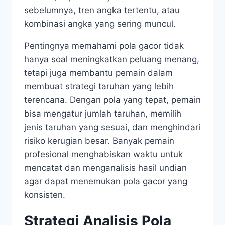
sebelumnya, tren angka tertentu, atau
kombinasi angka yang sering muncul.
Pentingnya memahami pola gacor tidak
hanya soal meningkatkan peluang menang,
tetapi juga membantu pemain dalam
membuat strategi taruhan yang lebih
terencana. Dengan pola yang tepat, pemain
bisa mengatur jumlah taruhan, memilih
jenis taruhan yang sesuai, dan menghindari
risiko kerugian besar. Banyak pemain
profesional menghabiskan waktu untuk
mencatat dan menganalisis hasil undian
agar dapat menemukan pola gacor yang
konsisten.
Strategi Analisis Pola