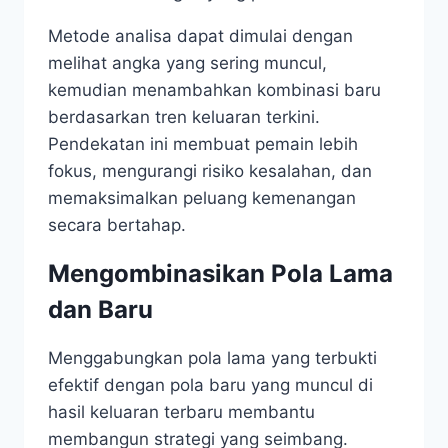
Metode analisa dapat dimulai dengan
melihat angka yang sering muncul,
kemudian menambahkan kombinasi baru
berdasarkan tren keluaran terkini.
Pendekatan ini membuat pemain lebih
fokus, mengurangi risiko kesalahan, dan
memaksimalkan peluang kemenangan
secara bertahap.
Mengombinasikan Pola Lama
dan Baru
Menggabungkan pola lama yang terbukti
efektif dengan pola baru yang muncul di
hasil keluaran terbaru membantu
membangun strategi yang seimbang.