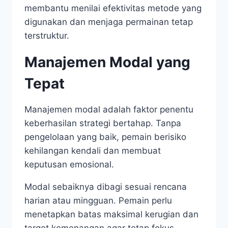
membantu menilai efektivitas metode yang
digunakan dan menjaga permainan tetap
terstruktur.
Manajemen Modal yang
Tepat
Manajemen modal adalah faktor penentu
keberhasilan strategi bertahap. Tanpa
pengelolaan yang baik, pemain berisiko
kehilangan kendali dan membuat
keputusan emosional.
Modal sebaiknya dibagi sesuai rencana
harian atau mingguan. Pemain perlu
menetapkan batas maksimal kerugian dan
target kemenangan agar tetap fokus.