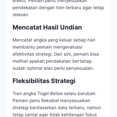
efektif. Pemain perlu menyesuaikan
pendekatan dengan tren terbaru agar tetap
relevan.
Mencatat Hasil Undian
Mencatat angka yang keluar setiap hari
membantu pemain mengevaluasi
efektivitas strategi. Dari sini, pemain bisa
melihat apakah pendekatan bertahap
sudah optimal atau perlu penyesuaian.
Fleksibilitas Strategi
Tren angka Togel Belize selalu berubah.
Pemain perlu fleksibel menyesuaikan
strategi berdasarkan data terbaru, namun
tetap santai agar tidak kehilangan fokus