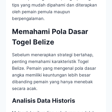
tips yang mudah dipahami dan diterapkan
oleh pemain pemula maupun
berpengalaman.
Memahami Pola Dasar
Togel Belize
Sebelum menerapkan strategi bertahap,
penting memahami karakteristik Togel
Belize. Pemain yang mengenal pola dasar
angka memiliki keuntungan lebih besar
dibanding pemain yang hanya menebak
secara acak.
Analisis Data Historis