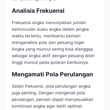
Analisis Frekuensi
Frekuensi angka menunjukkan jumlah
kemunculan suatu angka dalam jangka
waktu tertentu, membantu pemain
menganalisis pola dan peluang togel.
Angka yang muncul sering bisa dianggap
sebagai angka aktif dengan peluang lebih
tinggi muncul pada putaran berikutnya.
Mengamati Pola Perulangan
Selain frekuensi, pola perulangan angka
juga penting. Dengan mengenali pola
perulangan, pemain dapat menyesuaikan
kombinasi angka agar lebih optimal.