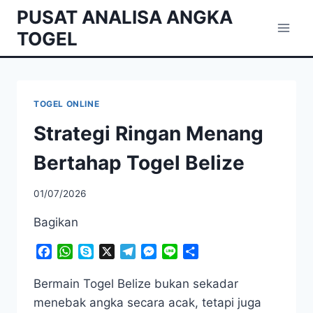
Skip
PUSAT ANALISA ANGKA
to
TOGEL
content
TOGEL ONLINE
Strategi Ringan Menang
Bertahap Togel Belize
01/07/2026
Bagikan
Facebook
WhatsApp
Skype
X
Telegram
Messenger
Line
Share
Bermain Togel Belize bukan sekadar
menebak angka secara acak, tetapi juga