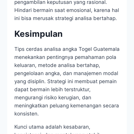
pengambilan keputusan yang rasional.
Hindari bermain saat emosional, karena hal
ini bisa merusak strategi analisa bertahap.
Kesimpulan
Tips cerdas analisa angka Togel Guatemala
menekankan pentingnya pemahaman pola
keluaran, metode analisa bertahap,
pengelolaan angka, dan manajemen modal
yang disiplin. Strategi ini membuat pemain
dapat bermain lebih terstruktur,
mengurangi risiko kerugian, dan
meningkatkan peluang kemenangan secara
konsisten.
Kunci utama adalah kesabaran,