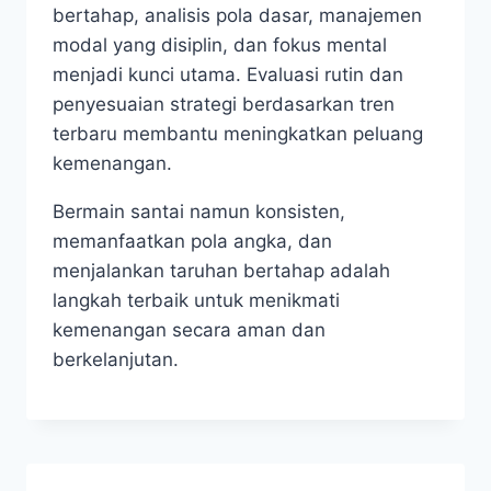
bertahap, analisis pola dasar, manajemen
modal yang disiplin, dan fokus mental
menjadi kunci utama. Evaluasi rutin dan
penyesuaian strategi berdasarkan tren
terbaru membantu meningkatkan peluang
kemenangan.
Bermain santai namun konsisten,
memanfaatkan pola angka, dan
menjalankan taruhan bertahap adalah
langkah terbaik untuk menikmati
kemenangan secara aman dan
berkelanjutan.