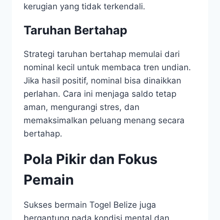
kerugian yang tidak terkendali.
Taruhan Bertahap
Strategi taruhan bertahap memulai dari
nominal kecil untuk membaca tren undian.
Jika hasil positif, nominal bisa dinaikkan
perlahan. Cara ini menjaga saldo tetap
aman, mengurangi stres, dan
memaksimalkan peluang menang secara
bertahap.
Pola Pikir dan Fokus
Pemain
Sukses bermain Togel Belize juga
bergantung pada kondisi mental dan