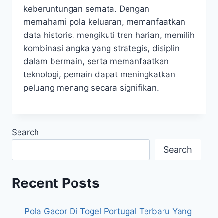
keberuntungan semata. Dengan
memahami pola keluaran, memanfaatkan
data historis, mengikuti tren harian, memilih
kombinasi angka yang strategis, disiplin
dalam bermain, serta memanfaatkan
teknologi, pemain dapat meningkatkan
peluang menang secara signifikan.
Search
Search
Recent Posts
Pola Gacor Di Togel Portugal Terbaru Yang