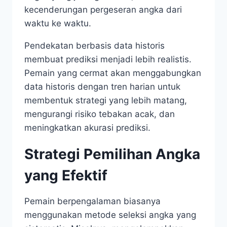
kecenderungan pergeseran angka dari
waktu ke waktu.
Pendekatan berbasis data historis
membuat prediksi menjadi lebih realistis.
Pemain yang cermat akan menggabungkan
data historis dengan tren harian untuk
membentuk strategi yang lebih matang,
mengurangi risiko tebakan acak, dan
meningkatkan akurasi prediksi.
Strategi Pemilihan Angka
yang Efektif
Pemain berpengalaman biasanya
menggunakan metode seleksi angka yang