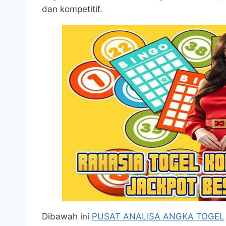
dan kompetitif.
Dibawah ini
PUSAT ANALISA ANGKA TOGEL