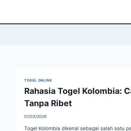
Skip
to
content
TOGEL ONLINE
Rahasia Togel Kolombia: C
Tanpa Ribet
01/03/2026
Togel Kolombia dikenal sebagai salah satu 