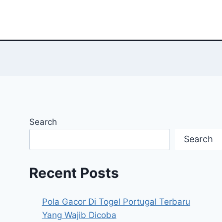
Search
Search
Recent Posts
Pola Gacor Di Togel Portugal Terbaru
Yang Wajib Dicoba