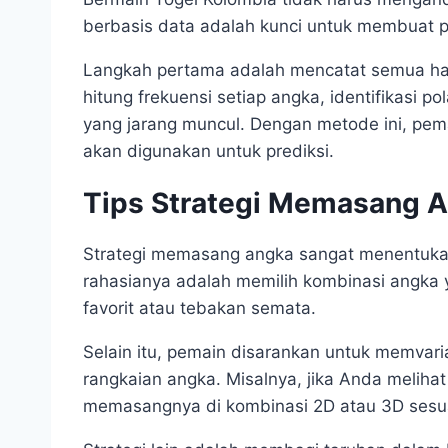
berbasis data adalah kunci untuk membuat pr
Langkah pertama adalah mencatat semua hasi
hitung frekuensi setiap angka, identifikasi 
yang jarang muncul. Dengan metode ini, pe
akan digunakan untuk prediksi.
Tips Strategi Memasang 
Strategi memasang angka sangat menentukan
rahasianya adalah memilih kombinasi angka 
favorit atau tebakan semata.
Selain itu, pemain disarankan untuk memvari
rangkaian angka. Misalnya, jika Anda meliha
memasangnya di kombinasi 2D atau 3D sesuai