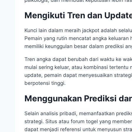
Mengikuti Tren dan Update
Kunci lain dalam meraih jackpot adalah selal
Pemain yang rutin mencatat angka keluaran
memiliki keunggulan besar dalam prediksi an
Tren angka dapat berubah dari waktu ke wakt
mulai sering keluar, atau kombinasi tertentu 
update, pemain dapat menyesuaikan strate
berpotensi tinggi.
Menggunakan Prediksi dan
Selain analisis pribadi, memanfaatkan predi
strategi. Situs atau forum togel yang membe
dapat menjadi referensi untuk menyusun stra