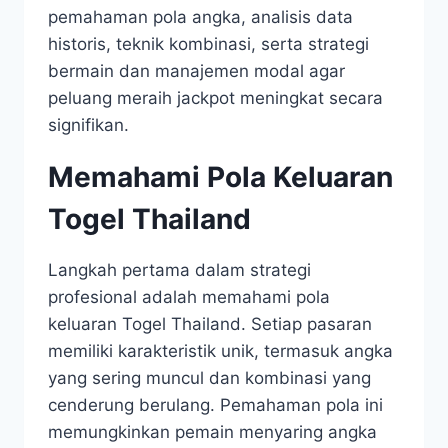
pemahaman pola angka, analisis data
historis, teknik kombinasi, serta strategi
bermain dan manajemen modal agar
peluang meraih jackpot meningkat secara
signifikan.
Memahami Pola Keluaran
Togel Thailand
Langkah pertama dalam strategi
profesional adalah memahami pola
keluaran Togel Thailand. Setiap pasaran
memiliki karakteristik unik, termasuk angka
yang sering muncul dan kombinasi yang
cenderung berulang. Pemahaman pola ini
memungkinkan pemain menyaring angka