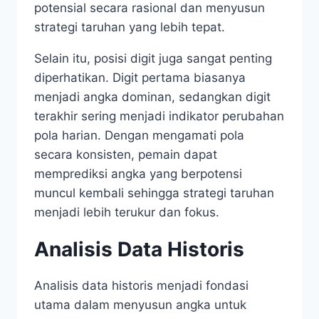
potensial secara rasional dan menyusun
strategi taruhan yang lebih tepat.
Selain itu, posisi digit juga sangat penting
diperhatikan. Digit pertama biasanya
menjadi angka dominan, sedangkan digit
terakhir sering menjadi indikator perubahan
pola harian. Dengan mengamati pola
secara konsisten, pemain dapat
memprediksi angka yang berpotensi
muncul kembali sehingga strategi taruhan
menjadi lebih terukur dan fokus.
Analisis Data Historis
Analisis data historis menjadi fondasi
utama dalam menyusun angka untuk