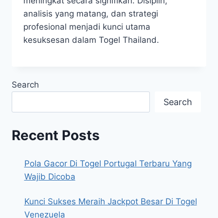
meningkat secara signifikan. Disiplin,
analisis yang matang, dan strategi
profesional menjadi kunci utama
kesuksesan dalam Togel Thailand.
Search
Search
Recent Posts
Pola Gacor Di Togel Portugal Terbaru Yang
Wajib Dicoba
Kunci Sukses Meraih Jackpot Besar Di Togel
Venezuela