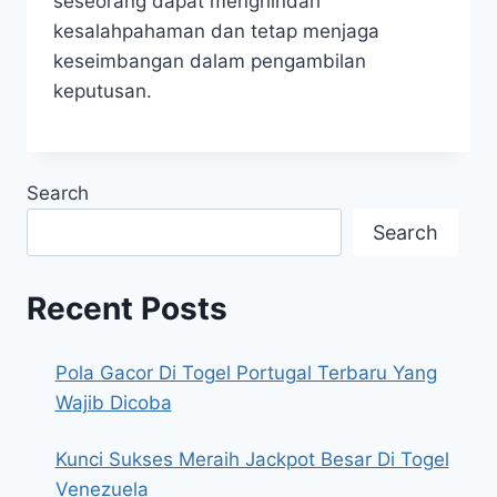
seseorang dapat menghindari
kesalahpahaman dan tetap menjaga
keseimbangan dalam pengambilan
keputusan.
Search
Search
Recent Posts
Pola Gacor Di Togel Portugal Terbaru Yang
Wajib Dicoba
Kunci Sukses Meraih Jackpot Besar Di Togel
Venezuela