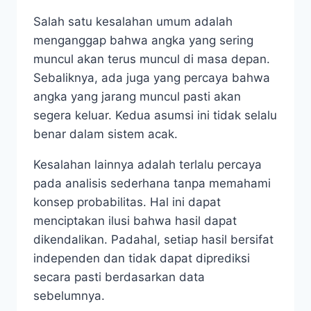
Salah satu kesalahan umum adalah
menganggap bahwa angka yang sering
muncul akan terus muncul di masa depan.
Sebaliknya, ada juga yang percaya bahwa
angka yang jarang muncul pasti akan
segera keluar. Kedua asumsi ini tidak selalu
benar dalam sistem acak.
Kesalahan lainnya adalah terlalu percaya
pada analisis sederhana tanpa memahami
konsep probabilitas. Hal ini dapat
menciptakan ilusi bahwa hasil dapat
dikendalikan. Padahal, setiap hasil bersifat
independen dan tidak dapat diprediksi
secara pasti berdasarkan data
sebelumnya.