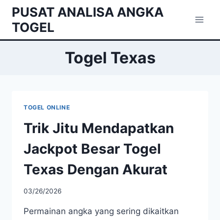
Skip
PUSAT ANALISA ANGKA
to
TOGEL
content
Togel Texas
TOGEL ONLINE
Trik Jitu Mendapatkan
Jackpot Besar Togel
Texas Dengan Akurat
03/26/2026
Permainan angka yang sering dikaitkan