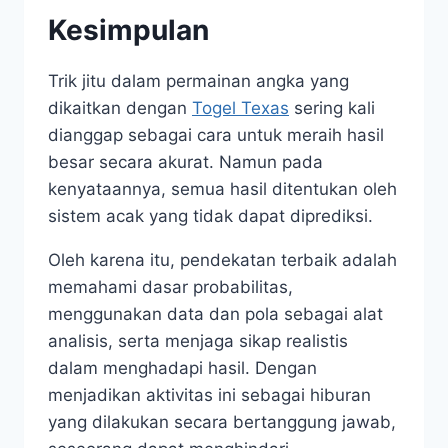
Kesimpulan
Trik jitu dalam permainan angka yang
dikaitkan dengan
Togel Texas
sering kali
dianggap sebagai cara untuk meraih hasil
besar secara akurat. Namun pada
kenyataannya, semua hasil ditentukan oleh
sistem acak yang tidak dapat diprediksi.
Oleh karena itu, pendekatan terbaik adalah
memahami dasar probabilitas,
menggunakan data dan pola sebagai alat
analisis, serta menjaga sikap realistis
dalam menghadapi hasil. Dengan
menjadikan aktivitas ini sebagai hiburan
yang dilakukan secara bertanggung jawab,