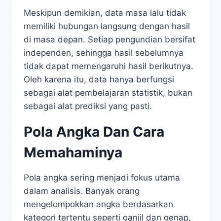
Meskipun demikian, data masa lalu tidak
memiliki hubungan langsung dengan hasil
di masa depan. Setiap pengundian bersifat
independen, sehingga hasil sebelumnya
tidak dapat memengaruhi hasil berikutnya.
Oleh karena itu, data hanya berfungsi
sebagai alat pembelajaran statistik, bukan
sebagai alat prediksi yang pasti.
Pola Angka Dan Cara
Memahaminya
Pola angka sering menjadi fokus utama
dalam analisis. Banyak orang
mengelompokkan angka berdasarkan
kategori tertentu seperti ganjil dan genap,