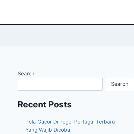
Search
Search
Recent Posts
Pola Gacor Di Togel Portugal Terbaru
Yang Wajib Dicoba