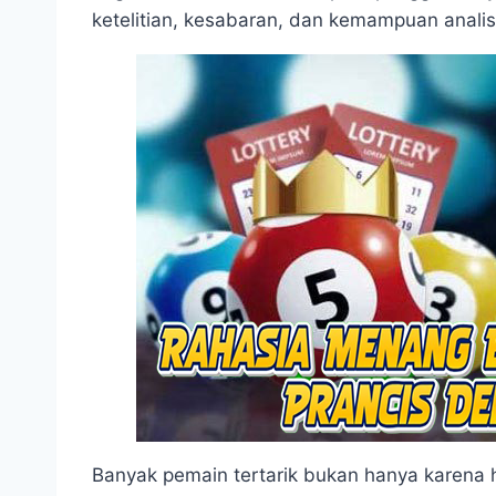
ketelitian, kesabaran, dan kemampuan analis
Banyak pemain tertarik bukan hanya karena h