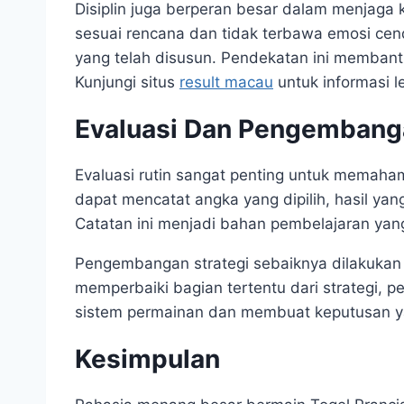
Disiplin juga berperan besar dalam menjaga 
sesuai rencana dan tidak terbawa emosi cen
yang telah disusun. Pendekatan ini membant
Kunjungi situs
result macau
untuk informasi l
Evaluasi Dan Pengembanga
Evaluasi rutin sangat penting untuk memaham
dapat mencatat angka yang dipilih, hasil yang
Catatan ini menjadi bahan pembelajaran yang
Pengembangan strategi sebaiknya dilakukan
memperbaiki bagian tertentu dari strategi
sistem permainan dan membuat keputusan yan
Kesimpulan