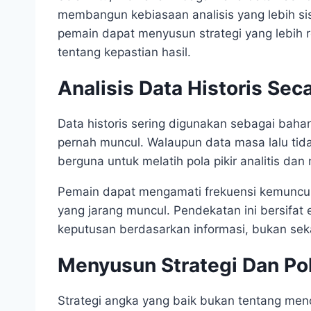
membangun kebiasaan analisis yang lebih s
pemain dapat menyusun strategi yang lebih re
tentang kepastian hasil.
Analisis Data Historis Sec
Data historis sering digunakan sebagai baha
pernah muncul. Walaupun data masa lalu tidak
berguna untuk melatih pola pikir analitis da
Pemain dapat mengamati frekuensi kemuncula
yang jarang muncul. Pendekatan ini bersif
keputusan berdasarkan informasi, bukan sekad
Menyusun Strategi Dan Po
Strategi angka yang baik bukan tentang menc