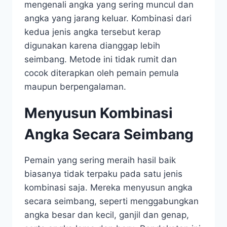
mengenali angka yang sering muncul dan
angka yang jarang keluar. Kombinasi dari
kedua jenis angka tersebut kerap
digunakan karena dianggap lebih
seimbang. Metode ini tidak rumit dan
cocok diterapkan oleh pemain pemula
maupun berpengalaman.
Menyusun Kombinasi
Angka Secara Seimbang
Pemain yang sering meraih hasil baik
biasanya tidak terpaku pada satu jenis
kombinasi saja. Mereka menyusun angka
secara seimbang, seperti menggabungkan
angka besar dan kecil, ganjil dan genap,