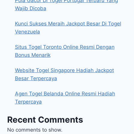
Pola Gacor Di Togel Portugal Terbaru Yang
Wajib Dicoba
Kunci Sukses Meraih Jackpot Besar Di Togel
Venezuela
Situs Togel Toronto Online Resmi Dengan
Bonus Menarik
Website Togel Singapore Hadiah Jackpot
Besar Terpercaya
Agen Togel Belanda Online Resmi Hadiah
Terpercaya
Recent Comments
No comments to show.