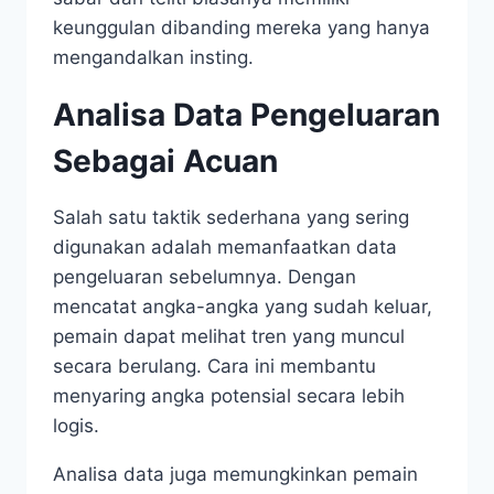
keunggulan dibanding mereka yang hanya
mengandalkan insting.
Analisa Data Pengeluaran
Sebagai Acuan
Salah satu taktik sederhana yang sering
digunakan adalah memanfaatkan data
pengeluaran sebelumnya. Dengan
mencatat angka-angka yang sudah keluar,
pemain dapat melihat tren yang muncul
secara berulang. Cara ini membantu
menyaring angka potensial secara lebih
logis.
Analisa data juga memungkinkan pemain