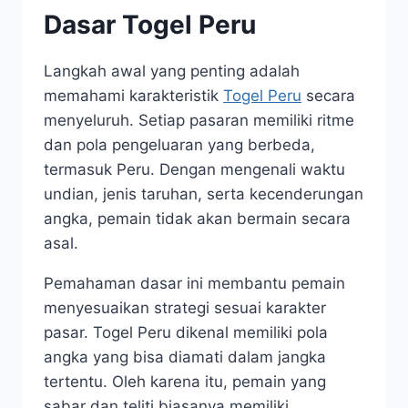
Dasar Togel Peru
Langkah awal yang penting adalah
memahami karakteristik
Togel Peru
secara
menyeluruh. Setiap pasaran memiliki ritme
dan pola pengeluaran yang berbeda,
termasuk Peru. Dengan mengenali waktu
undian, jenis taruhan, serta kecenderungan
angka, pemain tidak akan bermain secara
asal.
Pemahaman dasar ini membantu pemain
menyesuaikan strategi sesuai karakter
pasar. Togel Peru dikenal memiliki pola
angka yang bisa diamati dalam jangka
tertentu. Oleh karena itu, pemain yang
sabar dan teliti biasanya memiliki