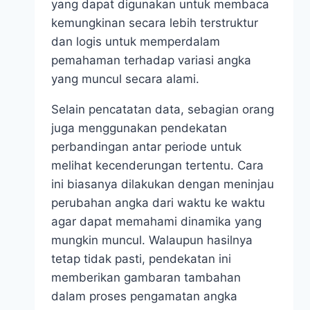
yang dapat digunakan untuk membaca
kemungkinan secara lebih terstruktur
dan logis untuk memperdalam
pemahaman terhadap variasi angka
yang muncul secara alami.
Selain pencatatan data, sebagian orang
juga menggunakan pendekatan
perbandingan antar periode untuk
melihat kecenderungan tertentu. Cara
ini biasanya dilakukan dengan meninjau
perubahan angka dari waktu ke waktu
agar dapat memahami dinamika yang
mungkin muncul. Walaupun hasilnya
tetap tidak pasti, pendekatan ini
memberikan gambaran tambahan
dalam proses pengamatan angka