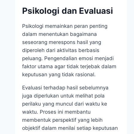
Psikologi dan Evaluasi
Psikologi memainkan peran penting
dalam menentukan bagaimana
seseorang merespons hasil yang
diperoleh dari aktivitas berbasis
peluang. Pengendalian emosi menjadi
faktor utama agar tidak terjebak dalam
keputusan yang tidak rasional.
Evaluasi terhadap hasil sebelumnya
juga diperlukan untuk melihat pola
perilaku yang muncul dari waktu ke
waktu. Proses ini membantu
membentuk perspektif yang lebih
objektif dalam menilai setiap keputusan