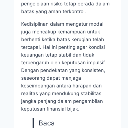
pengelolaan risiko tetap berada dalam
batas yang aman terkontrol.
Kedisiplinan dalam mengatur modal
juga mencakup kemampuan untuk
berhenti ketika batas kerugian telah
tercapai. Hal ini penting agar kondisi
keuangan tetap stabil dan tidak
terpengaruh oleh keputusan impulsif.
Dengan pendekatan yang konsisten,
seseorang dapat menjaga
keseimbangan antara harapan dan
realitas yang mendukung stabilitas
jangka panjang dalam pengambilan
keputusan finansial bijak.
Baca