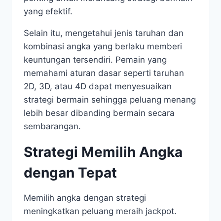
yang efektif.
Selain itu, mengetahui jenis taruhan dan
kombinasi angka yang berlaku memberi
keuntungan tersendiri. Pemain yang
memahami aturan dasar seperti taruhan
2D, 3D, atau 4D dapat menyesuaikan
strategi bermain sehingga peluang menang
lebih besar dibanding bermain secara
sembarangan.
Strategi Memilih Angka
dengan Tepat
Memilih angka dengan strategi
meningkatkan peluang meraih jackpot.