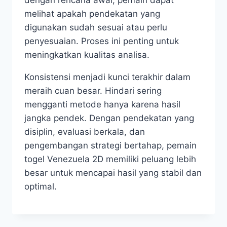
dengan rencana awal, pemain dapat
melihat apakah pendekatan yang
digunakan sudah sesuai atau perlu
penyesuaian. Proses ini penting untuk
meningkatkan kualitas analisa.
Konsistensi menjadi kunci terakhir dalam
meraih cuan besar. Hindari sering
mengganti metode hanya karena hasil
jangka pendek. Dengan pendekatan yang
disiplin, evaluasi berkala, dan
pengembangan strategi bertahap, pemain
togel Venezuela 2D memiliki peluang lebih
besar untuk mencapai hasil yang stabil dan
optimal.