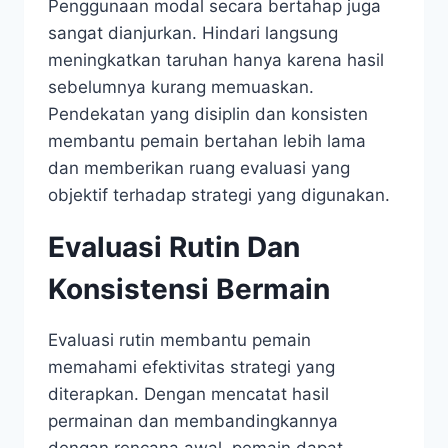
Penggunaan modal secara bertahap juga
sangat dianjurkan. Hindari langsung
meningkatkan taruhan hanya karena hasil
sebelumnya kurang memuaskan.
Pendekatan yang disiplin dan konsisten
membantu pemain bertahan lebih lama
dan memberikan ruang evaluasi yang
objektif terhadap strategi yang digunakan.
Evaluasi Rutin Dan
Konsistensi Bermain
Evaluasi rutin membantu pemain
memahami efektivitas strategi yang
diterapkan. Dengan mencatat hasil
permainan dan membandingkannya