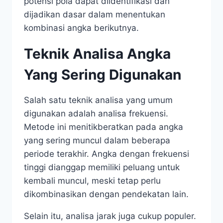
potensi pola dapat diidentifikasi dan
dijadikan dasar dalam menentukan
kombinasi angka berikutnya.
Teknik Analisa Angka
Yang Sering Digunakan
Salah satu teknik analisa yang umum
digunakan adalah analisa frekuensi.
Metode ini menitikberatkan pada angka
yang sering muncul dalam beberapa
periode terakhir. Angka dengan frekuensi
tinggi dianggap memiliki peluang untuk
kembali muncul, meski tetap perlu
dikombinasikan dengan pendekatan lain.
Selain itu, analisa jarak juga cukup populer.