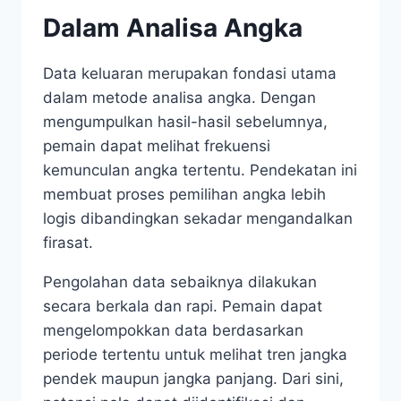
Dalam Analisa Angka
Data keluaran merupakan fondasi utama
dalam metode analisa angka. Dengan
mengumpulkan hasil-hasil sebelumnya,
pemain dapat melihat frekuensi
kemunculan angka tertentu. Pendekatan ini
membuat proses pemilihan angka lebih
logis dibandingkan sekadar mengandalkan
firasat.
Pengolahan data sebaiknya dilakukan
secara berkala dan rapi. Pemain dapat
mengelompokkan data berdasarkan
periode tertentu untuk melihat tren jangka
pendek maupun jangka panjang. Dari sini,