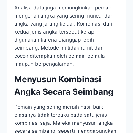
Analisa data juga memungkinkan pemain
mengenali angka yang sering muncul dan
angka yang jarang keluar. Kombinasi dari
kedua jenis angka tersebut kerap
digunakan karena dianggap lebih
seimbang. Metode ini tidak rumit dan
cocok diterapkan oleh pemain pemula
maupun berpengalaman.
Menyusun Kombinasi
Angka Secara Seimbang
Pemain yang sering meraih hasil baik
biasanya tidak terpaku pada satu jenis
kombinasi saja. Mereka menyusun angka
secara seimbang, seperti menggabungkan