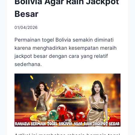
Bolivia Agar Raih Jackpot
Besar
01/04/2026
Permainan togel Bolivia semakin diminati
karena menghadirkan kesempatan meraih
jackpot besar dengan cara yang relatif
sederhana.