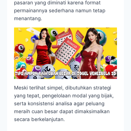
pasaran yang diminati karena format
permainannya sederhana namun tetap
menantang.
Meski terlihat simpel, dibutuhkan strategi
yang tepat, pengelolaan modal yang bijak,
serta konsistensi analisa agar peluang
meraih cuan besar dapat dimaksimalkan
secara berkelanjutan.