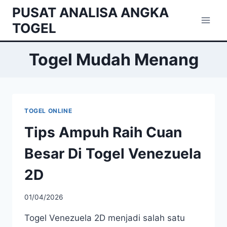
Skip
PUSAT ANALISA ANGKA
to
TOGEL
content
Togel Mudah Menang
TOGEL ONLINE
Tips Ampuh Raih Cuan
Besar Di Togel Venezuela
2D
01/04/2026
Togel Venezuela 2D menjadi salah satu