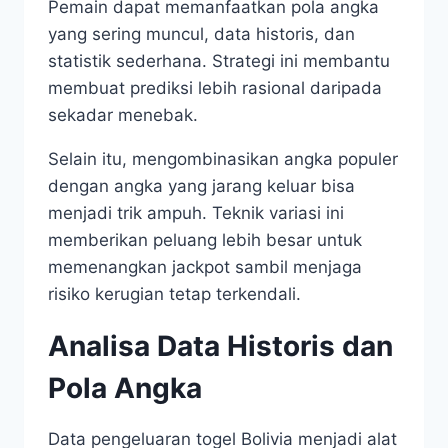
Pemain dapat memanfaatkan pola angka
yang sering muncul, data historis, dan
statistik sederhana. Strategi ini membantu
membuat prediksi lebih rasional daripada
sekadar menebak.
Selain itu, mengombinasikan angka populer
dengan angka yang jarang keluar bisa
menjadi trik ampuh. Teknik variasi ini
memberikan peluang lebih besar untuk
memenangkan jackpot sambil menjaga
risiko kerugian tetap terkendali.
Analisa Data Historis dan
Pola Angka
Data pengeluaran togel Bolivia menjadi alat