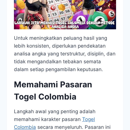
Untuk meningkatkan peluang hasil yang
lebih konsisten, diperlukan pendekatan
analisa angka yang terstruktur, disiplin, dan
tidak mengandalkan tebakan semata
dalam setiap pengambilan keputusan.
Memahami Pasaran
Togel Colombia
Langkah awal yang penting adalah
memahami karakter pasaran
Togel
Colombia
secara menyeluruh. Pasaran ini