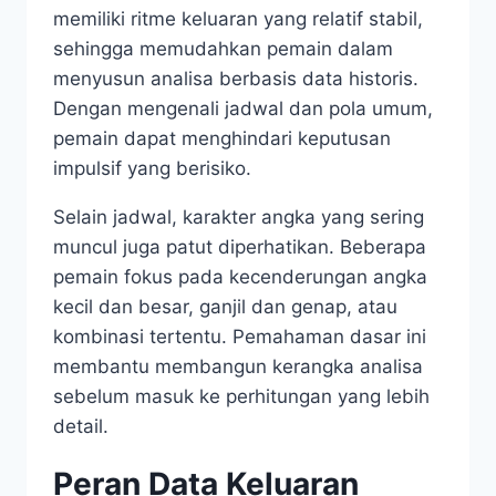
memiliki ritme keluaran yang relatif stabil,
sehingga memudahkan pemain dalam
menyusun analisa berbasis data historis.
Dengan mengenali jadwal dan pola umum,
pemain dapat menghindari keputusan
impulsif yang berisiko.
Selain jadwal, karakter angka yang sering
muncul juga patut diperhatikan. Beberapa
pemain fokus pada kecenderungan angka
kecil dan besar, ganjil dan genap, atau
kombinasi tertentu. Pemahaman dasar ini
membantu membangun kerangka analisa
sebelum masuk ke perhitungan yang lebih
detail.
Peran Data Keluaran