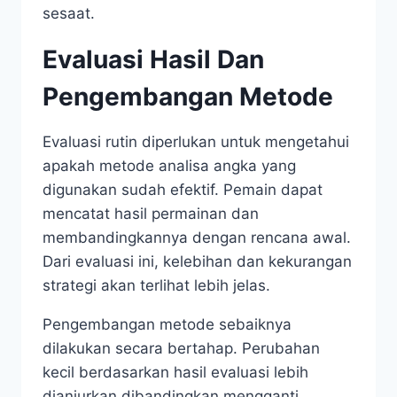
sesaat.
Evaluasi Hasil Dan
Pengembangan Metode
Evaluasi rutin diperlukan untuk mengetahui
apakah metode analisa angka yang
digunakan sudah efektif. Pemain dapat
mencatat hasil permainan dan
membandingkannya dengan rencana awal.
Dari evaluasi ini, kelebihan dan kekurangan
strategi akan terlihat lebih jelas.
Pengembangan metode sebaiknya
dilakukan secara bertahap. Perubahan
kecil berdasarkan hasil evaluasi lebih
dianjurkan dibandingkan mengganti