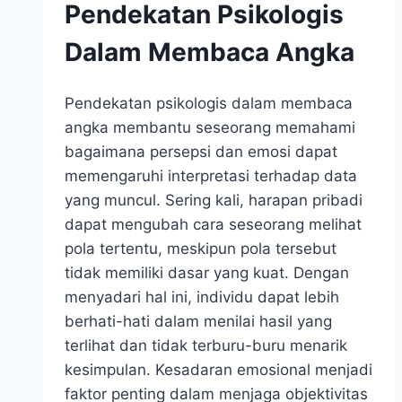
Pendekatan Psikologis
Dalam Membaca Angka
Pendekatan psikologis dalam membaca
angka membantu seseorang memahami
bagaimana persepsi dan emosi dapat
memengaruhi interpretasi terhadap data
yang muncul. Sering kali, harapan pribadi
dapat mengubah cara seseorang melihat
pola tertentu, meskipun pola tersebut
tidak memiliki dasar yang kuat. Dengan
menyadari hal ini, individu dapat lebih
berhati-hati dalam menilai hasil yang
terlihat dan tidak terburu-buru menarik
kesimpulan. Kesadaran emosional menjadi
faktor penting dalam menjaga objektivitas