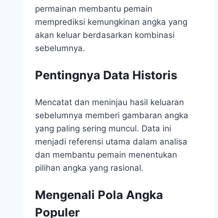
permainan membantu pemain
memprediksi kemungkinan angka yang
akan keluar berdasarkan kombinasi
sebelumnya.
Pentingnya Data Historis
Mencatat dan meninjau hasil keluaran
sebelumnya memberi gambaran angka
yang paling sering muncul. Data ini
menjadi referensi utama dalam analisa
dan membantu pemain menentukan
pilihan angka yang rasional.
Mengenali Pola Angka
Populer