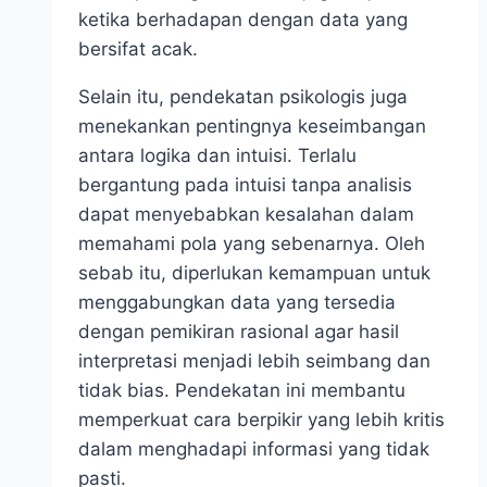
ketika berhadapan dengan data yang
bersifat acak.
Selain itu, pendekatan psikologis juga
menekankan pentingnya keseimbangan
antara logika dan intuisi. Terlalu
bergantung pada intuisi tanpa analisis
dapat menyebabkan kesalahan dalam
memahami pola yang sebenarnya. Oleh
sebab itu, diperlukan kemampuan untuk
menggabungkan data yang tersedia
dengan pemikiran rasional agar hasil
interpretasi menjadi lebih seimbang dan
tidak bias. Pendekatan ini membantu
memperkuat cara berpikir yang lebih kritis
dalam menghadapi informasi yang tidak
pasti.