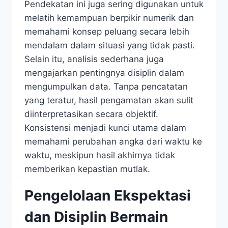
Pendekatan ini juga sering digunakan untuk
melatih kemampuan berpikir numerik dan
memahami konsep peluang secara lebih
mendalam dalam situasi yang tidak pasti.
Selain itu, analisis sederhana juga
mengajarkan pentingnya disiplin dalam
mengumpulkan data. Tanpa pencatatan
yang teratur, hasil pengamatan akan sulit
diinterpretasikan secara objektif.
Konsistensi menjadi kunci utama dalam
memahami perubahan angka dari waktu ke
waktu, meskipun hasil akhirnya tidak
memberikan kepastian mutlak.
Pengelolaan Ekspektasi
dan Disiplin Bermain