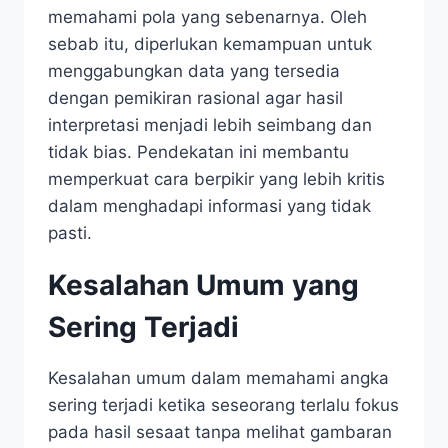
memahami pola yang sebenarnya. Oleh
sebab itu, diperlukan kemampuan untuk
menggabungkan data yang tersedia
dengan pemikiran rasional agar hasil
interpretasi menjadi lebih seimbang dan
tidak bias. Pendekatan ini membantu
memperkuat cara berpikir yang lebih kritis
dalam menghadapi informasi yang tidak
pasti.
Kesalahan Umum yang
Sering Terjadi
Kesalahan umum dalam memahami angka
sering terjadi ketika seseorang terlalu fokus
pada hasil sesaat tanpa melihat gambaran