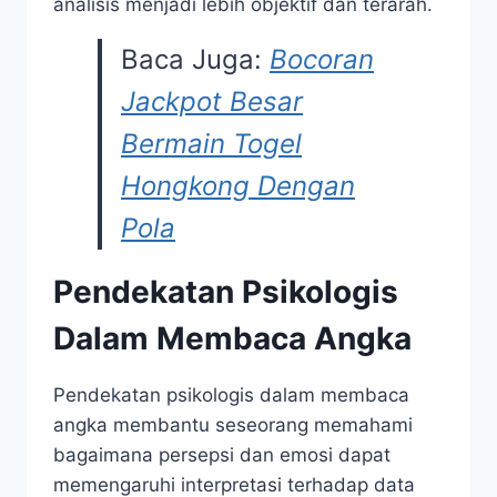
analisis menjadi lebih objektif dan terarah.
Baca Juga:
Bocoran
Jackpot Besar
Bermain Togel
Hongkong Dengan
Pola
Pendekatan Psikologis
Dalam Membaca Angka
Pendekatan psikologis dalam membaca
angka membantu seseorang memahami
bagaimana persepsi dan emosi dapat
memengaruhi interpretasi terhadap data