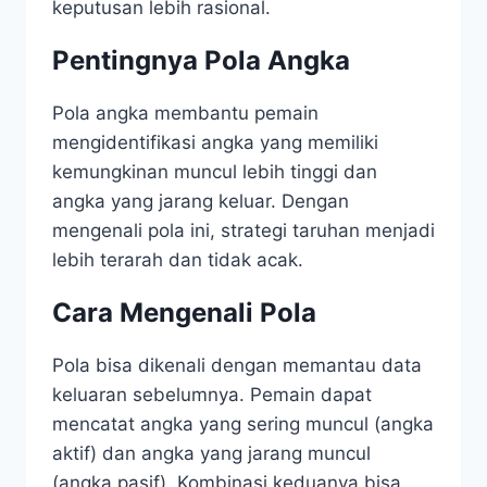
keputusan lebih rasional.
Pentingnya Pola Angka
Pola angka membantu pemain
mengidentifikasi angka yang memiliki
kemungkinan muncul lebih tinggi dan
angka yang jarang keluar. Dengan
mengenali pola ini, strategi taruhan menjadi
lebih terarah dan tidak acak.
Cara Mengenali Pola
Pola bisa dikenali dengan memantau data
keluaran sebelumnya. Pemain dapat
mencatat angka yang sering muncul (angka
aktif) dan angka yang jarang muncul
(angka pasif). Kombinasi keduanya bisa