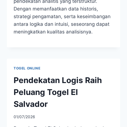
pendekatan analitis yang terstruktur.
Dengan memanfaatkan data historis,
strategi pengamatan, serta keseimbangan
antara logika dan intuisi, seseorang dapat
meningkatkan kualitas analisisnya.
TOGEL ONLINE
Pendekatan Logis Raih
Peluang Togel El
Salvador
01/07/2026