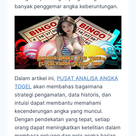
banyak penggemar angka keberuntungan.
Dalam artikel ini,
PUSAT ANALISA ANGKA
TOGEL
akan membahas bagaimana
strategi pengamatan, data historis, dan
intuisi dapat membantu memahami
kecenderungan angka yang muncul.
Dengan pendekatan yang tepat, setiap
orang dapat meningkatkan ketelitian dalam
membaca peluang dan pola angka harian