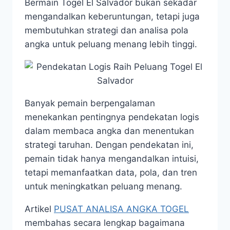
Bermain Togel El Salvador bukan sekadar
mengandalkan keberuntungan, tetapi juga
membutuhkan strategi dan analisa pola
angka untuk peluang menang lebih tinggi.
Banyak pemain berpengalaman
menekankan pentingnya pendekatan logis
dalam membaca angka dan menentukan
strategi taruhan. Dengan pendekatan ini,
pemain tidak hanya mengandalkan intuisi,
tetapi memanfaatkan data, pola, dan tren
untuk meningkatkan peluang menang.
Artikel
PUSAT ANALISA ANGKA TOGEL
membahas secara lengkap bagaimana