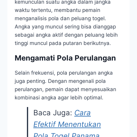
kemunculan suatu angka dalam jangka
waktu tertentu, membantu pemain
menganalisis pola dan peluang togel.
Angka yang muncul sering bisa dianggap
sebagai angka aktif dengan peluang lebih
tinggi muncul pada putaran berikutnya.
Mengamati Pola Perulangan
Selain frekuensi, pola perulangan angka
juga penting. Dengan mengenali pola
perulangan, pemain dapat menyesuaikan
kombinasi angka agar lebih optimal.
Baca Juga:
Cara
Efektif Menentukan
Pola Togel Panama