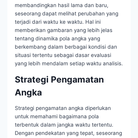
membandingkan hasil lama dan baru,
seseorang dapat melihat perubahan yang
terjadi dari waktu ke waktu. Hal ini
memberikan gambaran yang lebih jelas
tentang dinamika pola angka yang
berkembang dalam berbagai kondisi dan
situasi tertentu sebagai dasar evaluasi
yang lebih mendalam setiap waktu analisis.
Strategi Pengamatan
Angka
Strategi pengamatan angka diperlukan
untuk memahami bagaimana pola
terbentuk dalam jangka waktu tertentu.
Dengan pendekatan yang tepat, seseorang