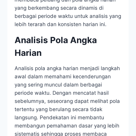
yang berkembang secara dinamis di
berbagai periode waktu untuk analisis yang
lebih terarah dan konsisten harian ini.
Analisis Pola Angka
Harian
Analisis pola angka harian menjadi langkah
awal dalam memahami kecenderungan
yang sering muncul dalam berbagai
periode waktu. Dengan mencatat hasil
sebelumnya, seseorang dapat melihat pola
tertentu yang berulang secara tidak
langsung. Pendekatan ini membantu
membangun pemahaman dasar yang lebih
sistematis sehingga proses membaca