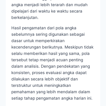
angka menjadi lebih terarah dan mudah
dipelajari dari waktu ke waktu secara
berkelanjutan.
Hasil pengamatan dari pola angka
sebelumnya sering digunakan sebagai
dasar untuk memperkirakan
kecenderungan berikutnya. Meskipun tidak
selalu memberikan hasil yang sama, pola
tersebut tetap menjadi acuan penting
dalam analisis. Dengan pendekatan yang
konsisten, proses evaluasi angka dapat
dilakukan secara lebih objektif dan
terstruktur untuk meningkatkan
pemahaman yang lebih mendalam dalam
setiap tahap pengamatan angka harian ini.