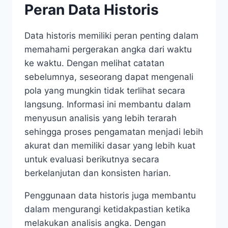
Peran Data Historis
Data historis memiliki peran penting dalam
memahami pergerakan angka dari waktu
ke waktu. Dengan melihat catatan
sebelumnya, seseorang dapat mengenali
pola yang mungkin tidak terlihat secara
langsung. Informasi ini membantu dalam
menyusun analisis yang lebih terarah
sehingga proses pengamatan menjadi lebih
akurat dan memiliki dasar yang lebih kuat
untuk evaluasi berikutnya secara
berkelanjutan dan konsisten harian.
Penggunaan data historis juga membantu
dalam mengurangi ketidakpastian ketika
melakukan analisis angka. Dengan