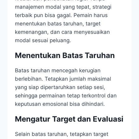
manajemen modal yang tepat, strategi
terbaik pun bisa gagal. Pemain harus
menentukan batas taruhan, target
kemenangan, dan cara menyesuaikan
modal sesuai peluang.
Menentukan Batas Taruhan
Batas taruhan mencegah kerugian
berlebihan. Tetapkan jumlah maksimal
yang siap dipertaruhkan setiap sesi,
sehingga permainan tetap terkontrol dan
keputusan emosional bisa dihindari.
Mengatur Target dan Evaluasi
Selain batas taruhan, tetapkan target