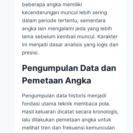
beberapa angka memiliki
kecenderungan muncul lebih sering
dalam periode tertentu, sementara
angka lain mengalami jeda yang lebih
lama sebelum kembali muncul. Karakter
ini menjadi dasar analisis yang logis dan
presisi.
Pengumpulan Data dan
Pemetaan Angka
Pengumpulan data historis menjadi
fondasi utama teknik membaca pola.
Hasil keluaran dicatat secara kronologis,
lalu dilakukan pemetaan angka untuk
melihat tren dan frekuensi kemunculan