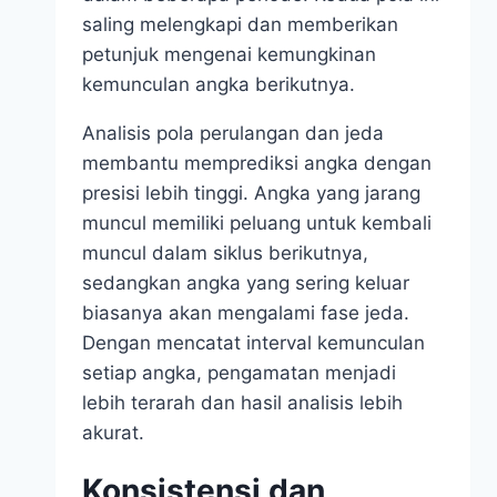
saling melengkapi dan memberikan
petunjuk mengenai kemungkinan
kemunculan angka berikutnya.
Analisis pola perulangan dan jeda
membantu memprediksi angka dengan
presisi lebih tinggi. Angka yang jarang
muncul memiliki peluang untuk kembali
muncul dalam siklus berikutnya,
sedangkan angka yang sering keluar
biasanya akan mengalami fase jeda.
Dengan mencatat interval kemunculan
setiap angka, pengamatan menjadi
lebih terarah dan hasil analisis lebih
akurat.
Konsistensi dan