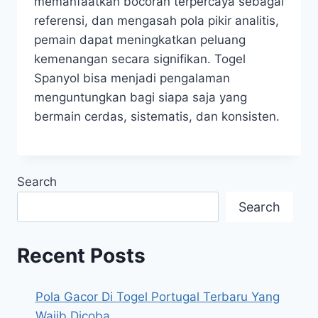
memanfaatkan bocoran terpercaya sebagai
referensi, dan mengasah pola pikir analitis,
pemain dapat meningkatkan peluang
kemenangan secara signifikan. Togel
Spanyol bisa menjadi pengalaman
menguntungkan bagi siapa saja yang
bermain cerdas, sistematis, dan konsisten.
Search
Search
Recent Posts
Pola Gacor Di Togel Portugal Terbaru Yang
Wajib Dicoba