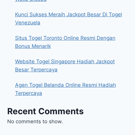
Kunci Sukses Meraih Jackpot Besar Di Togel
Venezuela
Situs Togel Toronto Online Resmi Dengan
Bonus Menarik
Website Togel Singapore Hadiah Jackpot
Besar Terpercaya
Agen Togel Belanda Online Resmi Hadiah
Terpercaya
Recent Comments
No comments to show.