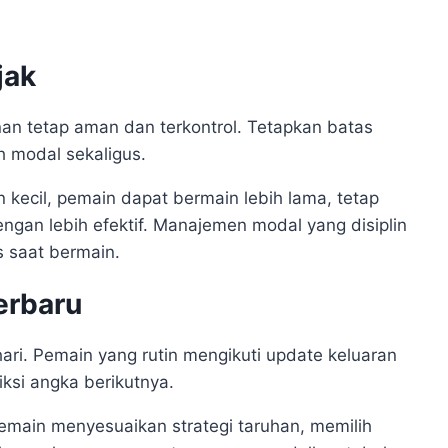
jak
n tetap aman dan terkontrol. Tetapkan batas
h modal sekaligus.
ecil, pemain dapat bermain lebih lama, tetap
gan lebih efektif. Manajemen modal yang disiplin
s saat bermain.
erbaru
hari. Pemain yang rutin mengikuti update keluaran
ksi angka berikutnya.
main menyesuaikan strategi taruhan, memilih