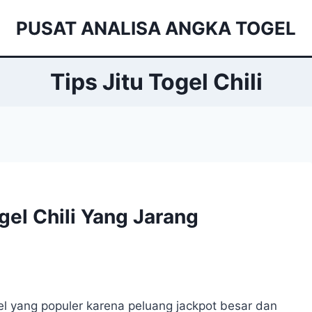
PUSAT ANALISA ANGKA TOGEL
Tips Jitu Togel Chili
gel Chili Yang Jarang
el yang populer karena peluang jackpot besar dan