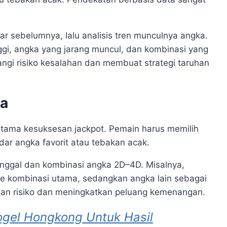
r sebelumnya, lalu analisis tren munculnya angka.
inggi, angka yang jarang muncul, dan kombinasi yang
gi risiko kesalahan dan membuat strategi taruhan
ka
tama kesuksesan jackpot. Pemain harus memilih
dar angka favorit atau tebakan acak.
tunggal dan kombinasi angka 2D–4D. Misalnya,
e kombinasi utama, sedangkan angka lain sebagai
kan risiko dan meningkatkan peluang kemenangan.
ogel Hongkong Untuk Hasil