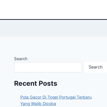
Search
Search
Recent Posts
Pola Gacor Di Togel Portugal Terbaru
Yang Wajib Dicoba