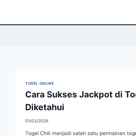
Skip
to
content
TOGEL ONLINE
Cara Sukses Jackpot di To
Diketahui
01/03/2026
Togel Chili menjadi salah satu permainan tog