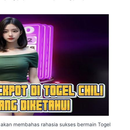
akan membahas rahasia sukses bermain Togel