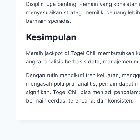
Disiplin juga penting. Pemain yang konsiste
menyesuaikan strategi memiliki peluang lebi
bermain sporadis.
Kesimpulan
Meraih jackpot di Togel Chili membutuhkan 
angka, analisis berbasis data, manajemen mod
Dengan rutin mengikuti tren keluaran, mengg
mengasah pola pikir analitis, pemain dapat
signifikan. Togel Chili bisa menjadi pengal
bermain cerdas, terencana, dan konsisten.