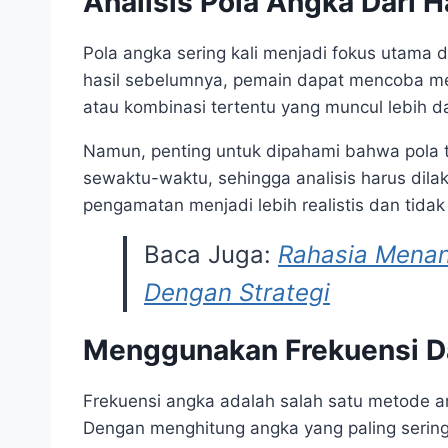
Analisis Pola Angka Dari 
Pola angka sering kali menjadi fokus utama 
hasil sebelumnya, pemain dapat mencoba men
atau kombinasi tertentu yang muncul lebih dar
Namun, penting untuk dipahami bahwa pola ti
sewaktu-waktu, sehingga analisis harus dila
pengamatan menjadi lebih realistis dan tidak
Baca Juga:
Rahasia Menan
Dengan Strategi
Menggunakan Frekuensi Da
Frekuensi angka adalah salah satu metode an
Dengan menghitung angka yang paling seri