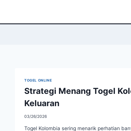
Skip
to
content
TOGEL ONLINE
Strategi Menang Togel Ko
Keluaran
03/26/2026
Togel Kolombia sering menarik perhatian ban