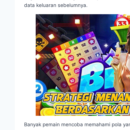
data keluaran sebelumnya.
Banyak pemain mencoba memahami pola yang