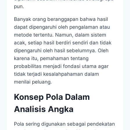
pun.
Banyak orang beranggapan bahwa hasil
dapat dipengaruhi oleh pengalaman atau
metode tertentu. Namun, dalam sistem
acak, setiap hasil berdiri sendiri dan tidak
dipengaruhi oleh hasil sebelumnya. Oleh
karena itu, pemahaman tentang
probabilitas menjadi fondasi utama agar
tidak terjadi kesalahpahaman dalam
menilai peluang.
Konsep Pola Dalam
Analisis Angka
Pola sering digunakan sebagai pendekatan