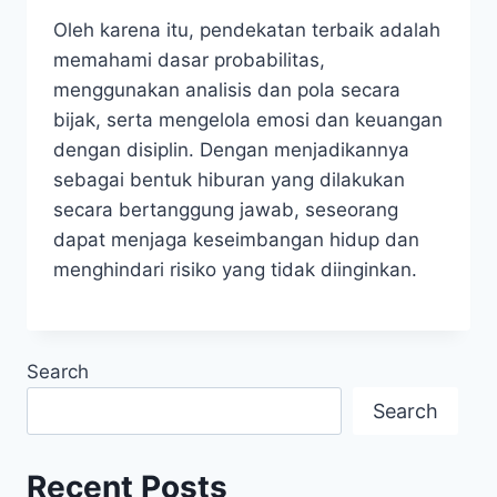
Oleh karena itu, pendekatan terbaik adalah
memahami dasar probabilitas,
menggunakan analisis dan pola secara
bijak, serta mengelola emosi dan keuangan
dengan disiplin. Dengan menjadikannya
sebagai bentuk hiburan yang dilakukan
secara bertanggung jawab, seseorang
dapat menjaga keseimbangan hidup dan
menghindari risiko yang tidak diinginkan.
Search
Search
Recent Posts