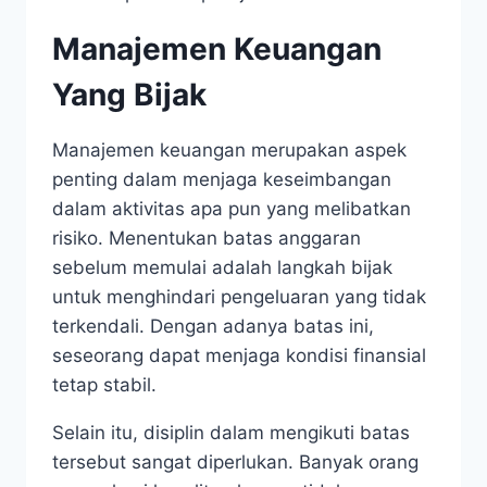
Manajemen Keuangan
Yang Bijak
Manajemen keuangan merupakan aspek
penting dalam menjaga keseimbangan
dalam aktivitas apa pun yang melibatkan
risiko. Menentukan batas anggaran
sebelum memulai adalah langkah bijak
untuk menghindari pengeluaran yang tidak
terkendali. Dengan adanya batas ini,
seseorang dapat menjaga kondisi finansial
tetap stabil.
Selain itu, disiplin dalam mengikuti batas
tersebut sangat diperlukan. Banyak orang