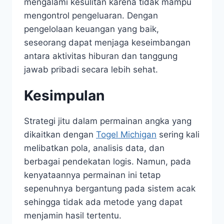
mengalami kesulitan karena tidak mampu
mengontrol pengeluaran. Dengan
pengelolaan keuangan yang baik,
seseorang dapat menjaga keseimbangan
antara aktivitas hiburan dan tanggung
jawab pribadi secara lebih sehat.
Kesimpulan
Strategi jitu dalam permainan angka yang
dikaitkan dengan
Togel Michigan
sering kali
melibatkan pola, analisis data, dan
berbagai pendekatan logis. Namun, pada
kenyataannya permainan ini tetap
sepenuhnya bergantung pada sistem acak
sehingga tidak ada metode yang dapat
menjamin hasil tertentu.