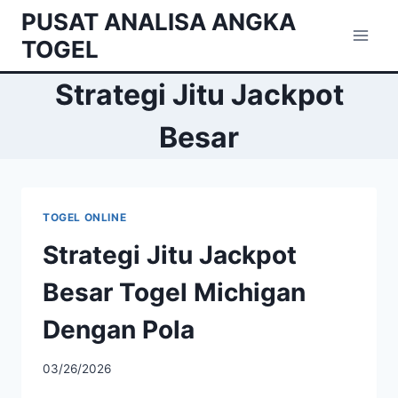
Skip
PUSAT ANALISA ANGKA
to
TOGEL
content
Strategi Jitu Jackpot
Besar
TOGEL ONLINE
Strategi Jitu Jackpot
Besar Togel Michigan
Dengan Pola
03/26/2026