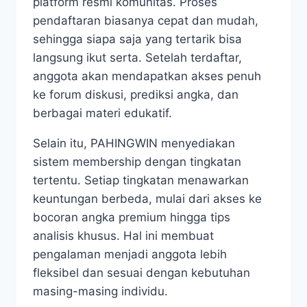
platform resmi komunitas. Proses
pendaftaran biasanya cepat dan mudah,
sehingga siapa saja yang tertarik bisa
langsung ikut serta. Setelah terdaftar,
anggota akan mendapatkan akses penuh
ke forum diskusi, prediksi angka, dan
berbagai materi edukatif.
Selain itu, PAHINGWIN menyediakan
sistem membership dengan tingkatan
tertentu. Setiap tingkatan menawarkan
keuntungan berbeda, mulai dari akses ke
bocoran angka premium hingga tips
analisis khusus. Hal ini membuat
pengalaman menjadi anggota lebih
fleksibel dan sesuai dengan kebutuhan
masing-masing individu.