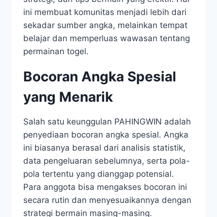
ini membuat komunitas menjadi lebih dari
sekadar sumber angka, melainkan tempat
belajar dan memperluas wawasan tentang
permainan togel.
Bocoran Angka Spesial
yang Menarik
Salah satu keunggulan PAHINGWIN adalah
penyediaan bocoran angka spesial. Angka
ini biasanya berasal dari analisis statistik,
data pengeluaran sebelumnya, serta pola-
pola tertentu yang dianggap potensial.
Para anggota bisa mengakses bocoran ini
secara rutin dan menyesuaikannya dengan
strategi bermain masing-masing.