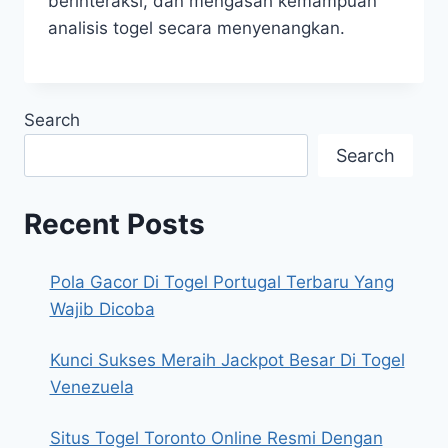
berinteraksi, dan mengasah kemampuan
analisis togel secara menyenangkan.
Search
Search
Recent Posts
Pola Gacor Di Togel Portugal Terbaru Yang
Wajib Dicoba
Kunci Sukses Meraih Jackpot Besar Di Togel
Venezuela
Situs Togel Toronto Online Resmi Dengan