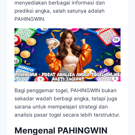
menyediakan berbagai informasi dan
prediksi angka, salah satunya adalah
PAHINGWIN.
Bagi penggemar togel, PAHINGWIN bukan
sekadar wadah berbagi angka, tetapi juga
sarana untuk mempelajari strategi dan
analisis pasar togel secara lebih terstruktur.
Mengenal PAHINGWIN