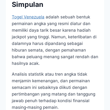
Simpulan
Togel Venezuela
adalah sebuah bentuk
permainan angka yang resmi diatur dan
memiliki daya tarik besar karena hadiah
jackpot yang tinggi. Namun, keterlibatan di
dalamnya harus dipandang sebagai
hiburan semata, dengan pemahaman
bahwa peluang menang sangat rendah dan
hasilnya acak.
Analisis statistik atau tren angka tidak
menjamin kemenangan, dan permainan
semacam ini sebaiknya diikuti dengan
pertimbangan yang matang dan tanggung
jawab penuh terhadap kondisi finansial
masing‑masing pemain.