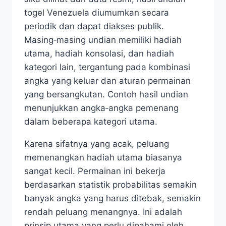
togel Venezuela diumumkan secara
periodik dan dapat diakses publik.
Masing‑masing undian memiliki hadiah
utama, hadiah konsolasi, dan hadiah
kategori lain, tergantung pada kombinasi
angka yang keluar dan aturan permainan
yang bersangkutan. Contoh hasil undian
menunjukkan angka‑angka pemenang
dalam beberapa kategori utama.
Karena sifatnya yang acak, peluang
memenangkan hadiah utama biasanya
sangat kecil. Permainan ini bekerja
berdasarkan statistik probabilitas semakin
banyak angka yang harus ditebak, semakin
rendah peluang menangnya. Ini adalah
prinsip utama yang perlu dipahami oleh