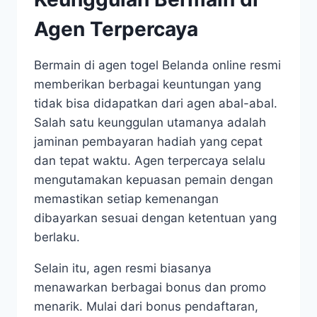
Agen Terpercaya
Bermain di agen togel Belanda online resmi
memberikan berbagai keuntungan yang
tidak bisa didapatkan dari agen abal-abal.
Salah satu keunggulan utamanya adalah
jaminan pembayaran hadiah yang cepat
dan tepat waktu. Agen terpercaya selalu
mengutamakan kepuasan pemain dengan
memastikan setiap kemenangan
dibayarkan sesuai dengan ketentuan yang
berlaku.
Selain itu, agen resmi biasanya
menawarkan berbagai bonus dan promo
menarik. Mulai dari bonus pendaftaran,