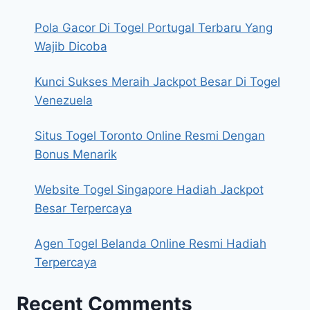
Pola Gacor Di Togel Portugal Terbaru Yang
Wajib Dicoba
Kunci Sukses Meraih Jackpot Besar Di Togel
Venezuela
Situs Togel Toronto Online Resmi Dengan
Bonus Menarik
Website Togel Singapore Hadiah Jackpot
Besar Terpercaya
Agen Togel Belanda Online Resmi Hadiah
Terpercaya
Recent Comments