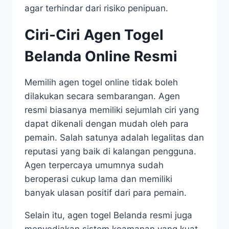
agar terhindar dari risiko penipuan.
Ciri-Ciri Agen Togel
Belanda Online Resmi
Memilih agen togel online tidak boleh
dilakukan secara sembarangan. Agen
resmi biasanya memiliki sejumlah ciri yang
dapat dikenali dengan mudah oleh para
pemain. Salah satunya adalah legalitas dan
reputasi yang baik di kalangan pengguna.
Agen terpercaya umumnya sudah
beroperasi cukup lama dan memiliki
banyak ulasan positif dari para pemain.
Selain itu, agen togel Belanda resmi juga