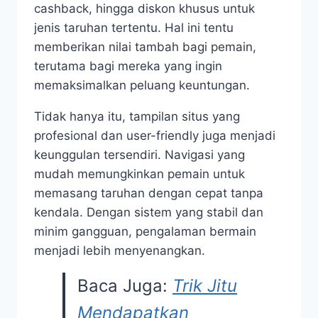
cashback, hingga diskon khusus untuk
jenis taruhan tertentu. Hal ini tentu
memberikan nilai tambah bagi pemain,
terutama bagi mereka yang ingin
memaksimalkan peluang keuntungan.
Tidak hanya itu, tampilan situs yang
profesional dan user-friendly juga menjadi
keunggulan tersendiri. Navigasi yang
mudah memungkinkan pemain untuk
memasang taruhan dengan cepat tanpa
kendala. Dengan sistem yang stabil dan
minim gangguan, pengalaman bermain
menjadi lebih menyenangkan.
Baca Juga:
Trik Jitu
Mendapatkan