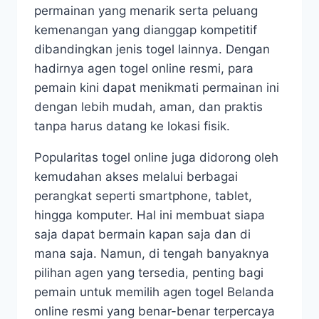
permainan yang menarik serta peluang
kemenangan yang dianggap kompetitif
dibandingkan jenis togel lainnya. Dengan
hadirnya agen togel online resmi, para
pemain kini dapat menikmati permainan ini
dengan lebih mudah, aman, dan praktis
tanpa harus datang ke lokasi fisik.
Popularitas togel online juga didorong oleh
kemudahan akses melalui berbagai
perangkat seperti smartphone, tablet,
hingga komputer. Hal ini membuat siapa
saja dapat bermain kapan saja dan di
mana saja. Namun, di tengah banyaknya
pilihan agen yang tersedia, penting bagi
pemain untuk memilih agen togel Belanda
online resmi yang benar-benar terpercaya