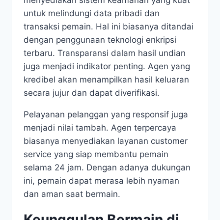
menyediakan sistem keamanan yang kuat
untuk melindungi data pribadi dan
transaksi pemain. Hal ini biasanya ditandai
dengan penggunaan teknologi enkripsi
terbaru. Transparansi dalam hasil undian
juga menjadi indikator penting. Agen yang
kredibel akan menampilkan hasil keluaran
secara jujur dan dapat diverifikasi.
Pelayanan pelanggan yang responsif juga
menjadi nilai tambah. Agen terpercaya
biasanya menyediakan layanan customer
service yang siap membantu pemain
selama 24 jam. Dengan adanya dukungan
ini, pemain dapat merasa lebih nyaman
dan aman saat bermain.
Keunggulan Bermain di