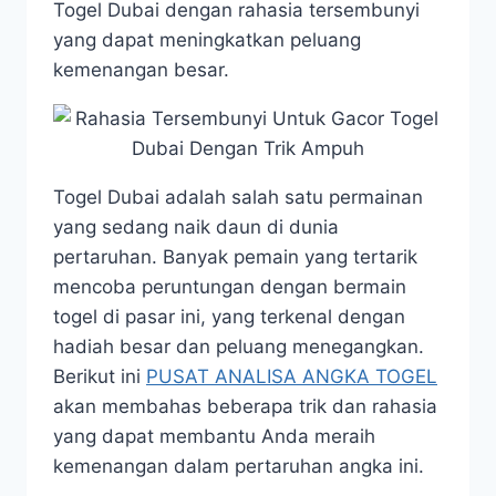
Togel Dubai dengan rahasia tersembunyi
yang dapat meningkatkan peluang
kemenangan besar.
Togel Dubai adalah salah satu permainan
yang sedang naik daun di dunia
pertaruhan. Banyak pemain yang tertarik
mencoba peruntungan dengan bermain
togel di pasar ini, yang terkenal dengan
hadiah besar dan peluang menegangkan.
Berikut ini
PUSAT ANALISA ANGKA TOGEL
akan membahas beberapa trik dan rahasia
yang dapat membantu Anda meraih
kemenangan dalam pertaruhan angka ini.