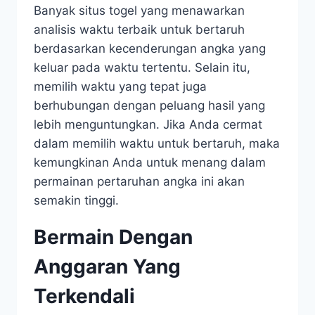
Banyak situs togel yang menawarkan
analisis waktu terbaik untuk bertaruh
berdasarkan kecenderungan angka yang
keluar pada waktu tertentu. Selain itu,
memilih waktu yang tepat juga
berhubungan dengan peluang hasil yang
lebih menguntungkan. Jika Anda cermat
dalam memilih waktu untuk bertaruh, maka
kemungkinan Anda untuk menang dalam
permainan pertaruhan angka ini akan
semakin tinggi.
Bermain Dengan
Anggaran Yang
Terkendali