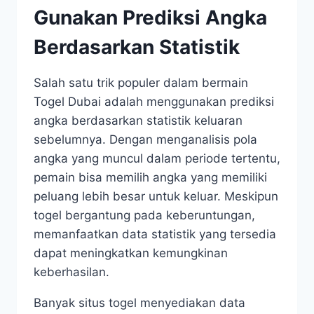
Gunakan Prediksi Angka
Berdasarkan Statistik
Salah satu trik populer dalam bermain
Togel Dubai adalah menggunakan prediksi
angka berdasarkan statistik keluaran
sebelumnya. Dengan menganalisis pola
angka yang muncul dalam periode tertentu,
pemain bisa memilih angka yang memiliki
peluang lebih besar untuk keluar. Meskipun
togel bergantung pada keberuntungan,
memanfaatkan data statistik yang tersedia
dapat meningkatkan kemungkinan
keberhasilan.
Banyak situs togel menyediakan data