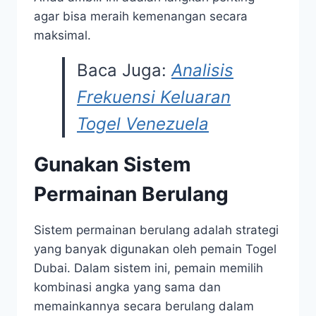
agar bisa meraih kemenangan secara
maksimal.
Baca Juga:
Analisis
Frekuensi Keluaran
Togel Venezuela
Gunakan Sistem
Permainan Berulang
Sistem permainan berulang adalah strategi
yang banyak digunakan oleh pemain Togel
Dubai. Dalam sistem ini, pemain memilih
kombinasi angka yang sama dan
memainkannya secara berulang dalam