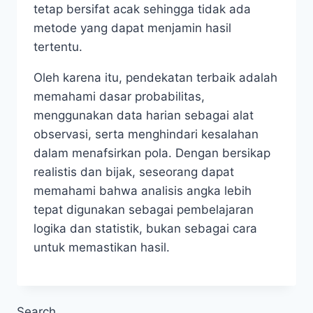
tetap bersifat acak sehingga tidak ada
metode yang dapat menjamin hasil
tertentu.
Oleh karena itu, pendekatan terbaik adalah
memahami dasar probabilitas,
menggunakan data harian sebagai alat
observasi, serta menghindari kesalahan
dalam menafsirkan pola. Dengan bersikap
realistis dan bijak, seseorang dapat
memahami bahwa analisis angka lebih
tepat digunakan sebagai pembelajaran
logika dan statistik, bukan sebagai cara
untuk memastikan hasil.
Search