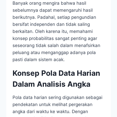
Banyak orang mengira bahwa hasil
sebelumnya dapat memengaruhi hasil
berikutnya. Padahal, setiap pengundian
bersifat independen dan tidak saling
berkaitan. Oleh karena itu, memahami
konsep probabilitas sangat penting agar
seseorang tidak salah dalam menafsirkan
peluang atau menganggap adanya pola
pasti dalam sistem acak.
Konsep Pola Data Harian
Dalam Analisis Angka
Pola data harian sering digunakan sebagai
pendekatan untuk melihat pergerakan
angka dari waktu ke waktu. Dengan