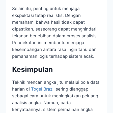
Selain itu, penting untuk menjaga
ekspektasi tetap realistis. Dengan
memahami bahwa hasil tidak dapat
dipastikan, seseorang dapat menghindari
tekanan berlebihan dalam proses analisis.
Pendekatan ini membantu menjaga
keseimbangan antara rasa ingin tahu dan
pemahaman logis terhadap sistem acak.
Kesimpulan
Teknik mencari angka jitu melalui pola data
harian di
Togel Brazil
sering dianggap
sebagai cara untuk meningkatkan peluang
analisis angka. Namun, pada
kenyataannya, sistem permainan angka