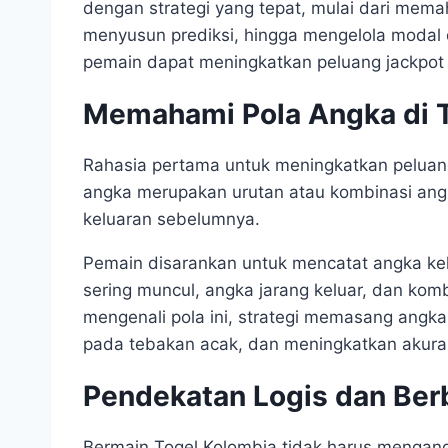
dengan strategi yang tepat, mulai dari mema
menyusun prediksi, hingga mengelola modal
pemain dapat meningkatkan peluang jackpot b
Memahami Pola Angka di 
Rahasia pertama untuk meningkatkan pelua
angka merupakan urutan atau kombinasi ang
keluaran sebelumnya.
Pemain disarankan untuk mencatat angka ke
sering muncul, angka jarang keluar, dan komb
mengenali pola ini, strategi memasang angka
pada tebakan acak, dan meningkatkan akuras
Pendekatan Logis dan Ber
Bermain Togel Kolombia tidak harus menganda