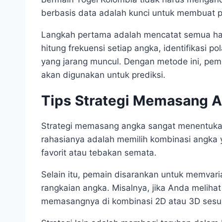
berbasis data adalah kunci untuk membuat pr
Langkah pertama adalah mencatat semua hasi
hitung frekuensi setiap angka, identifikasi 
yang jarang muncul. Dengan metode ini, pe
akan digunakan untuk prediksi.
Tips Strategi Memasang 
Strategi memasang angka sangat menentukan
rahasianya adalah memilih kombinasi angka 
favorit atau tebakan semata.
Selain itu, pemain disarankan untuk memvari
rangkaian angka. Misalnya, jika Anda meliha
memasangnya di kombinasi 2D atau 3D sesuai