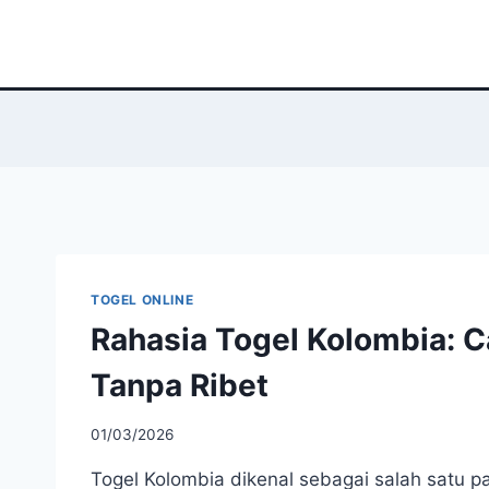
Skip
to
content
TOGEL ONLINE
Rahasia Togel Kolombia: C
Tanpa Ribet
01/03/2026
Togel Kolombia dikenal sebagai salah satu 