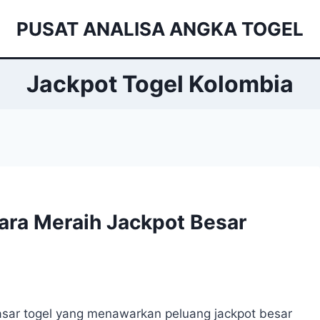
PUSAT ANALISA ANGKA TOGEL
Jackpot Togel Kolombia
ara Meraih Jackpot Besar
pasar togel yang menawarkan peluang jackpot besar