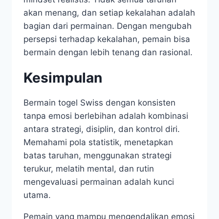
akan menang, dan setiap kekalahan adalah
bagian dari permainan. Dengan mengubah
persepsi terhadap kekalahan, pemain bisa
bermain dengan lebih tenang dan rasional.
Kesimpulan
Bermain togel Swiss dengan konsisten
tanpa emosi berlebihan adalah kombinasi
antara strategi, disiplin, dan kontrol diri.
Memahami pola statistik, menetapkan
batas taruhan, menggunakan strategi
terukur, melatih mental, dan rutin
mengevaluasi permainan adalah kunci
utama.
Pemain yang mampu mengendalikan emosi