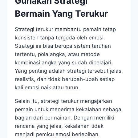
Gunakan Strategi
Bermain Yang Terukur
Strategi terukur membantu pemain tetap
konsisten tanpa tergoda oleh emosi.
Strategi ini bisa berupa sistem taruhan
tertentu, pola angka, atau metode
kombinasi angka yang sudah dipelajari.
Yang penting adalah strategi tersebut jelas,
realistis, dan tidak berubah-ubah setiap
kali emosi naik atau turun.
Selain itu, strategi terukur mengajarkan
pemain untuk menerima kekalahan sebagai
bagian dari permainan. Dengan memiliki
rencana yang jelas, kekalahan tidak
menjadi pemicu emosi berlebihan.