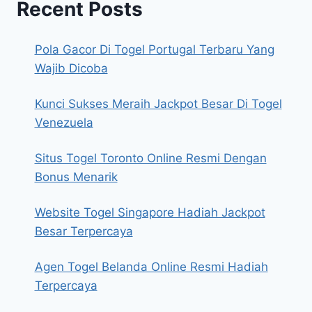
Recent Posts
Pola Gacor Di Togel Portugal Terbaru Yang
Wajib Dicoba
Kunci Sukses Meraih Jackpot Besar Di Togel
Venezuela
Situs Togel Toronto Online Resmi Dengan
Bonus Menarik
Website Togel Singapore Hadiah Jackpot
Besar Terpercaya
Agen Togel Belanda Online Resmi Hadiah
Terpercaya