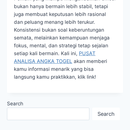
bukan hanya bermain lebih stabil, tetapi
juga membuat keputusan lebih rasional
dan peluang menang lebih terukur.
Konsistensi bukan soal keberuntungan
semata, melainkan kemampuan menjaga
fokus, mental, dan strategi tetap sejalan
setiap kali bermain. Kali ini,
PUSAT
ANALISA ANGKA TOGEL
akan memberi
kamu informasi menarik yang bisa
langsung kamu praktikkan, klik link!
Search
Search