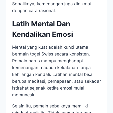
Sebaliknya, kemenangan juga dinikmati
dengan cara rasional.
Latih Mental Dan
Kendalikan Emosi
Mental yang kuat adalah kunci utama
bermain togel Swiss secara konsisten.
Pemain harus mampu menghadapi
kemenangan maupun kekalahan tanpa
kehilangan kendali. Latihan mental bisa
berupa meditasi, pernapasan, atau sekadar
istirahat sejenak ketika emosi mulai
memuncak.
Selain itu, pemain sebaiknya memiliki
mindset realistis. Tidak semua taruhan