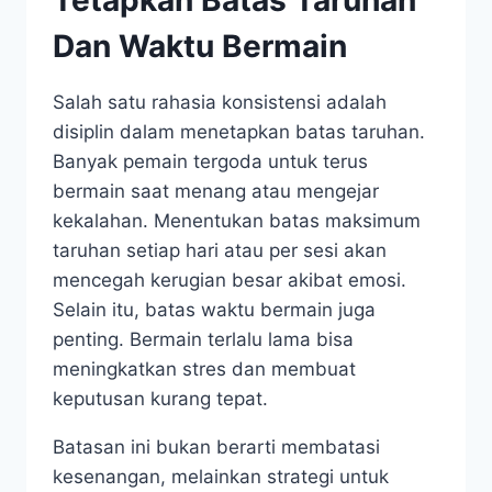
Tetapkan Batas Taruhan
Dan Waktu Bermain
Salah satu rahasia konsistensi adalah
disiplin dalam menetapkan batas taruhan.
Banyak pemain tergoda untuk terus
bermain saat menang atau mengejar
kekalahan. Menentukan batas maksimum
taruhan setiap hari atau per sesi akan
mencegah kerugian besar akibat emosi.
Selain itu, batas waktu bermain juga
penting. Bermain terlalu lama bisa
meningkatkan stres dan membuat
keputusan kurang tepat.
Batasan ini bukan berarti membatasi
kesenangan, melainkan strategi untuk