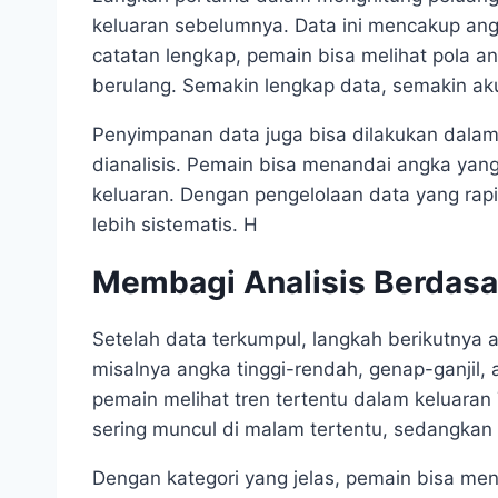
keluaran sebelumnya. Data ini mencakup ang
catatan lengkap, pemain bisa melihat pola an
berulang. Semakin lengkap data, semakin aku
Penyimpanan data juga bisa dilakukan dalam
dianalisis. Pemain bisa menandai angka yang 
keluaran. Dengan pengelolaan data yang rap
lebih sistematis. H
Membagi Analisis Berdasa
Setelah data terkumpul, langkah berikutnya
misalnya angka tinggi-rendah, genap-ganjil,
pemain melihat tren tertentu dalam keluaran 
sering muncul di malam tertentu, sedangkan a
Dengan kategori yang jelas, pemain bisa me