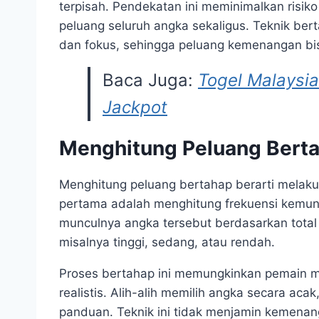
terpisah. Pendekatan ini meminimalkan risik
peluang seluruh angka sekaligus. Teknik berta
dan fokus, sehingga peluang kemenangan bis
Baca Juga:
Togel Malaysi
Jackpot
Menghitung Peluang Bert
Menghitung peluang bertahap berarti melakuk
pertama adalah menghitung frekuensi kemunc
munculnya angka tersebut berdasarkan total
misalnya tinggi, sedang, atau rendah.
Proses bertahap ini memungkinkan pemain me
realistis. Alih-alih memilih angka secara ac
panduan. Teknik ini tidak menjamin kemena