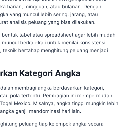
ka harian, mingguan, atau bulanan. Dengan
gka yang muncul lebih sering, jarang, atau
rat analisis peluang yang bisa dilakukan.
 bentuk tabel atau spreadsheet agar lebih mudah
muncul berkali-kali untuk menilai konsistensi
i, teknik bertahap menghitung peluang menjadi
rkan Kategori Angka
 adalah membagi angka berdasarkan kategori,
 atau pola tertentu. Pembagian ini mempermudah
Togel Mexico. Misalnya, angka tinggi mungkin lebih
ngka ganjil mendominasi hari lain.
nghitung peluang tiap kelompok angka secara