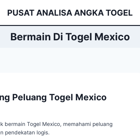
PUSAT ANALISA ANGKA TOGEL
Bermain Di Togel Mexico
ng Peluang Togel Mexico
tuk bermain Togel Mexico, memahami peluang
 pendekatan logis.